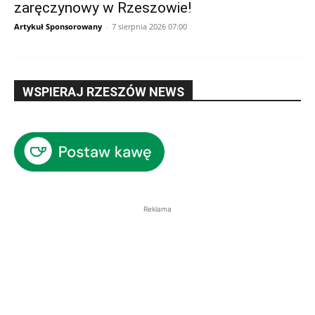
zaręczynowy w Rzeszowie!
Artykuł Sponsorowany
-
7 sierpnia 2026 07:00
WSPIERAJ RZESZÓW NEWS
Reklama