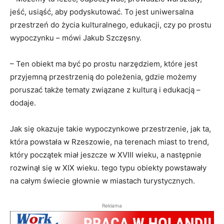
jeść, usiąść, aby podyskutować. To jest uniwersalna
przestrzeń do życia kulturalnego, edukacji, czy po prostu
wypoczynku – mówi Jakub Szczęsny.
– Ten obiekt ma być po prostu narzędziem, które jest
przyjemną przestrzenią do poleżenia, gdzie możemy
poruszać także tematy związane z kulturą i edukacją –
dodaje.
Jak się okazuje takie wypoczynkowe przestrzenie, jak ta,
która powstała w Rzeszowie, na terenach miast to trend,
który początek miał jeszcze w XVIII wieku, a następnie
rozwinął się w XIX wieku. tego typu obiekty powstawały
na całym świecie głownie w miastach turystycznych.
Reklama