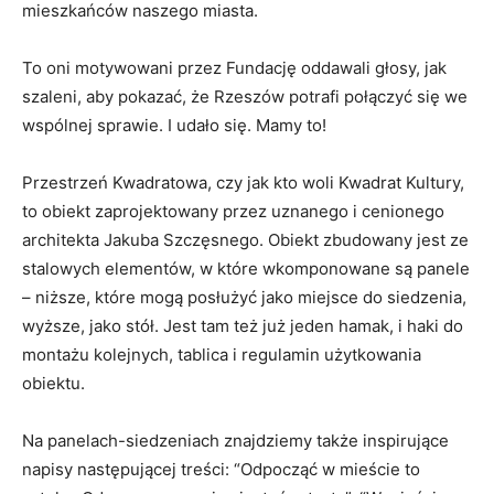
mieszkańców naszego miasta.
To oni motywowani przez Fundację oddawali głosy, jak
szaleni, aby pokazać, że Rzeszów potrafi połączyć się we
wspólnej sprawie. I udało się. Mamy to!
Przestrzeń Kwadratowa, czy jak kto woli Kwadrat Kultury,
to obiekt zaprojektowany przez uznanego i cenionego
architekta Jakuba Szczęsnego. Obiekt zbudowany jest ze
stalowych elementów, w które wkomponowane są panele
– niższe, które mogą posłużyć jako miejsce do siedzenia,
wyższe, jako stół. Jest tam też już jeden hamak, i haki do
montażu kolejnych, tablica i regulamin użytkowania
obiektu.
Na panelach-siedzeniach znajdziemy także inspirujące
napisy następującej treści: “Odpocząć w mieście to