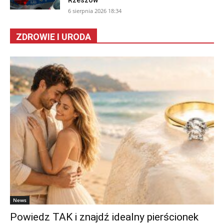
Rzeszów
6 sierpnia 2026 18:34
ZDROWIE I URODA
News
Powiedz TAK i znajdź idealny pierścionek