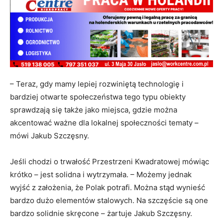
– Teraz, gdy mamy lepiej rozwiniętą technologię i
bardziej otwarte społeczeństwa tego typu obiekty
sprawdzają się także jako miejsca, gdzie można
akcentować ważne dla lokalnej społeczności tematy –
mówi Jakub Szczęsny.
Jeśli chodzi o trwałość Przestrzeni Kwadratowej mówiąc
krótko – jest solidna i wytrzymała. – Możemy jednak
wyjść z założenia, że Polak potrafi. Można stąd wynieść
bardzo dużo elementów stalowych. Na szczęście są one
bardzo solidnie skręcone – żartuje Jakub Szczęsny.