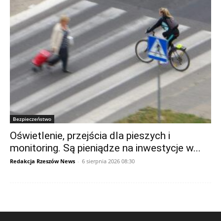
Bezpieczeństwo
Oświetlenie, przejścia dla pieszych i
monitoring. Są pieniądze na inwestycje w...
Redakcja Rzeszów News
-
6 sierpnia 2026 08:30