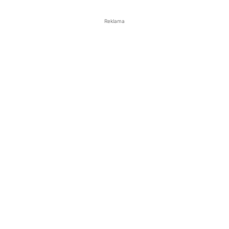
Reklama