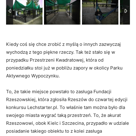
Kiedy coś się chce zrobić z myślą o innych zazwyczaj
wychodzą z tego piękne rzeczy. Tak też stało się w
przypadku Przestrzeni Kwadratowej, która od
poniedziałku stoi już w pobliżu zapory w okolicy Parku
Aktywnego Wypoczynku.
To, że takie miejsce powstało to zasługa Fundacji
Rzeszowskiej, która zgłosiła Rzeszów do czwartej edycji
konkursu Lechstarter.pl. To właśnie tam można było dla
swojego miasta wygrać taką przestrzeń. To, że akurat
Rzeszowowi, obok Kielc i Szczecina, przypadło w udziale
posiadanie takiego obiektu to z kolei zasługa