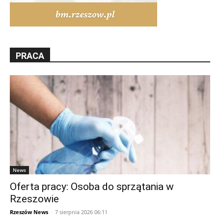
PRACA
News
Oferta pracy: Osoba do sprzątania w
Rzeszowie
Rzeszów News
-
7 sierpnia 2026 06:11