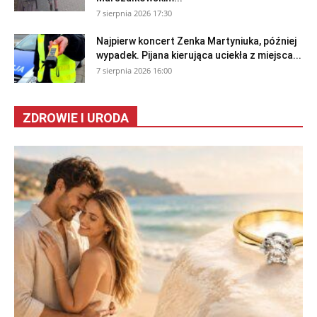
7 sierpnia 2026 17:30
Najpierw koncert Zenka Martyniuka, później
wypadek. Pijana kierująca uciekła z miejsca...
7 sierpnia 2026 16:00
ZDROWIE I URODA