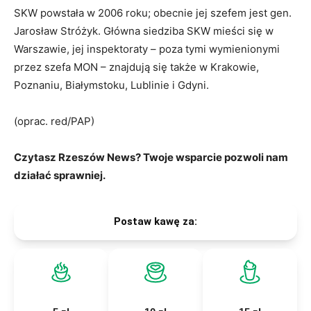
SKW powstała w 2006 roku; obecnie jej szefem jest gen.
Jarosław Stróżyk. Główna siedziba SKW mieści się w
Warszawie, jej inspektoraty – poza tymi wymienionymi
przez szefa MON – znajdują się także w Krakowie,
Poznaniu, Białymstoku, Lublinie i Gdyni.
(oprac. red/PAP)
Czytasz Rzeszów News? Twoje wsparcie pozwoli nam
działać sprawniej.
Postaw kawę za: