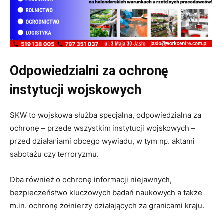
Odpowiedzialni za ochronę
instytucji wojskowych
SKW to wojskowa służba specjalna, odpowiedzialna za
ochronę – przede wszystkim instytucji wojskowych –
przed działaniami obcego wywiadu, w tym np. aktami
sabotażu czy terroryzmu.
Dba również o ochronę informacji niejawnych,
bezpieczeństwo kluczowych badań naukowych a także
m.in. ochronę żołnierzy działających za granicami kraju.