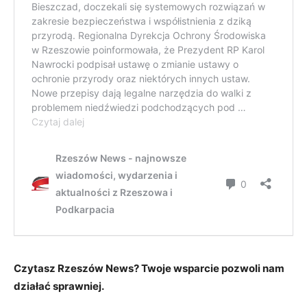
Czytasz Rzeszów News? Twoje wsparcie pozwoli nam
działać sprawniej.