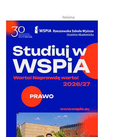
Reklama