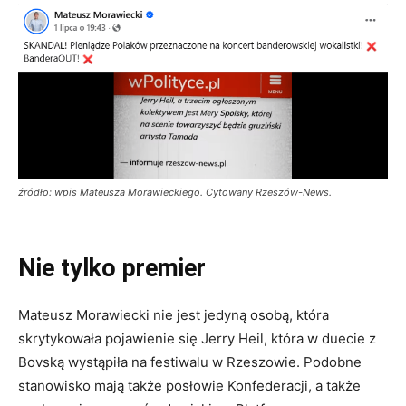
źródło: wpis Mateusza Morawieckiego. Cytowany Rzeszów-News.
Nie tylko premier
Mateusz Morawiecki nie jest jedyną osobą, która
skrytykowała pojawienie się Jerry Heil, która w duecie z
Bovską wystąpiła na festiwalu w Rzeszowie. Podobne
stanowisko mają także posłowie Konfederacji, a także