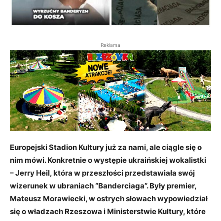
Reklama
Europejski Stadion Kultury już za nami, ale ciągle się o
nim mówi. Konkretnie o występie ukraińskiej wokalistki
– Jerry Heil, która w przeszłości przedstawiała swój
wizerunek w ubraniach “Banderciaga”. Były premier,
Mateusz Morawiecki, w ostrych słowach wypowiedział
się o władzach Rzeszowa i Ministerstwie Kultury, które