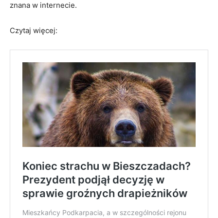
znana w internecie.
Czytaj więcej: