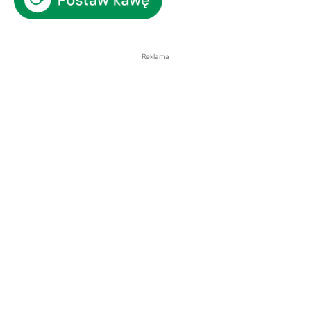
Reklama