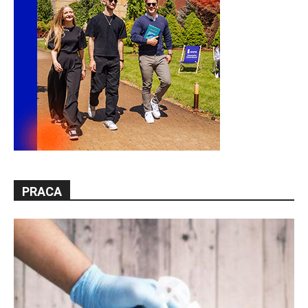
PRACA