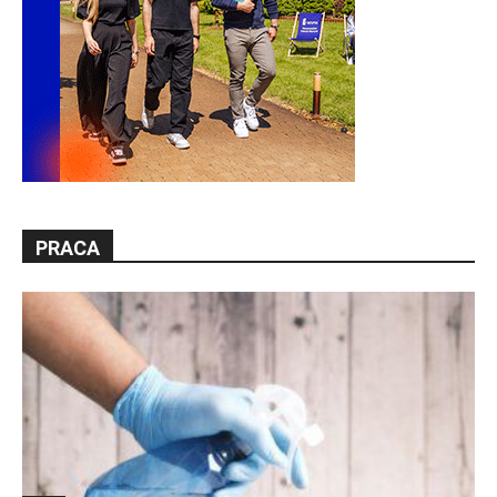
PRACA