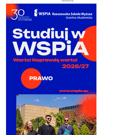
Reklama