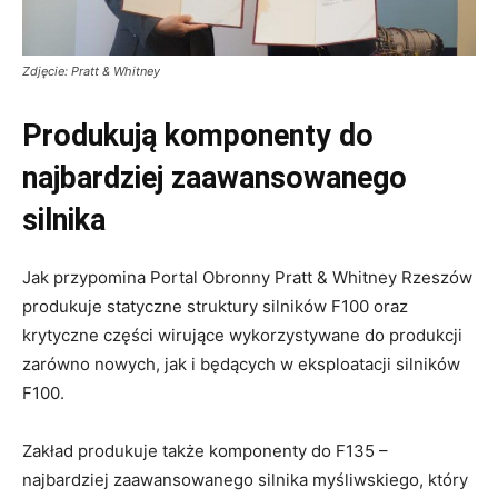
Zdjęcie: Pratt & Whitney
Produkują komponenty do
najbardziej zaawansowanego
silnika
Jak przypomina Portal Obronny Pratt & Whitney Rzeszów
produkuje statyczne struktury silników F100 oraz
krytyczne części wirujące wykorzystywane do produkcji
zarówno nowych, jak i będących w eksploatacji silników
F100.
Zakład produkuje także komponenty do F135 –
najbardziej zaawansowanego silnika myśliwskiego, który