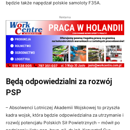
będzie także napędzał polskie samoloty F35A.
Reklama
Będą odpowiedzialni za rozwój
PSP
– Absolwenci Lotniczej Akademii Wojskowej to przyszła
kadra wojsk, która będzie odpowiedzialna za utrzymanie i
rozwój potencjału Polskich Sił Powietrznych – mówił po