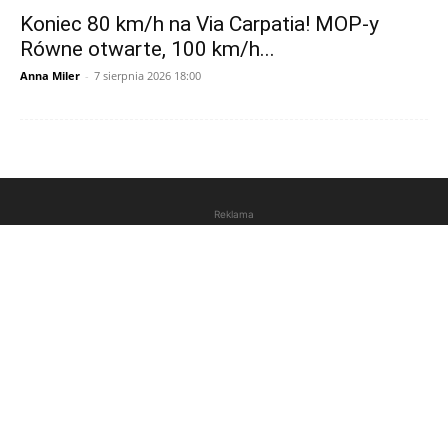
Koniec 80 km/h na Via Carpatia! MOP-y
Równe otwarte, 100 km/h...
Anna Miler
-
7 sierpnia 2026 18:00
Reklama