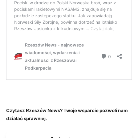
Czytasz Rzeszów News? Twoje wsparcie pozwoli nam
działać sprawniej.