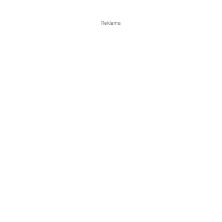
Reklama