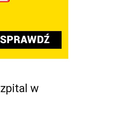
zpital w