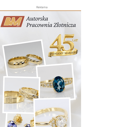
Reklama