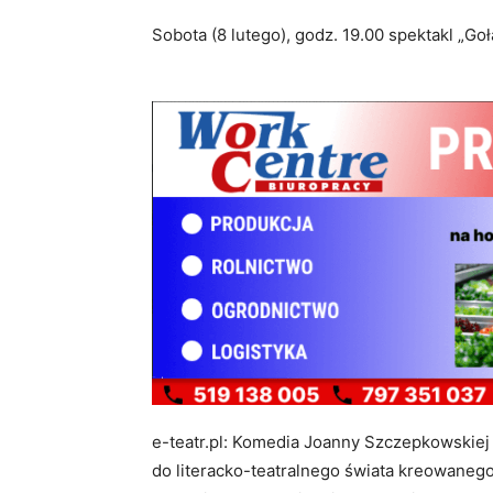
Sobota (8 lutego), godz. 19.00 spektakl „Goł
e-teatr.pl: Komedia Joanny Szczepkowskiej 
do literacko-teatralnego świata kreowanego