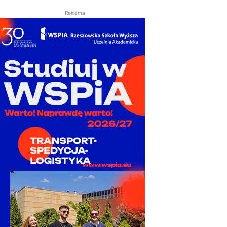
Reklama