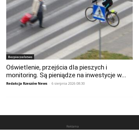
Bezpieczeństwo
Oświetlenie, przejścia dla pieszych i
monitoring. Są pieniądze na inwestycje w...
Redakcja Rzeszów News
-
6 sierpnia 2026 08:30
Reklama