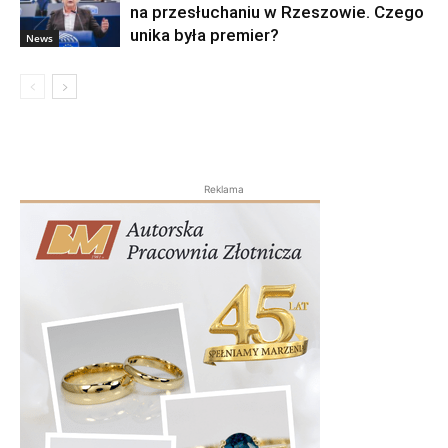
na przesłuchaniu w Rzeszowie. Czego
unika była premier?
News
Reklama