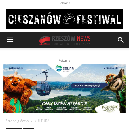
Reklama
Reklama
Strona główna
KULTURA