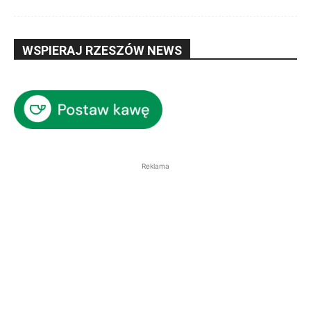
WSPIERAJ RZESZÓW NEWS
Reklama