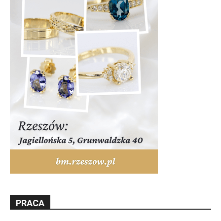
PRACA