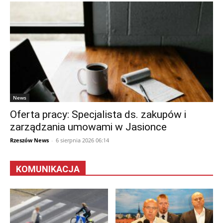
News
Oferta pracy: Specjalista ds. zakupów i
zarządzania umowami w Jasionce
Rzeszów News
-
6 sierpnia 2026 06:14
KOMUNIKACJA