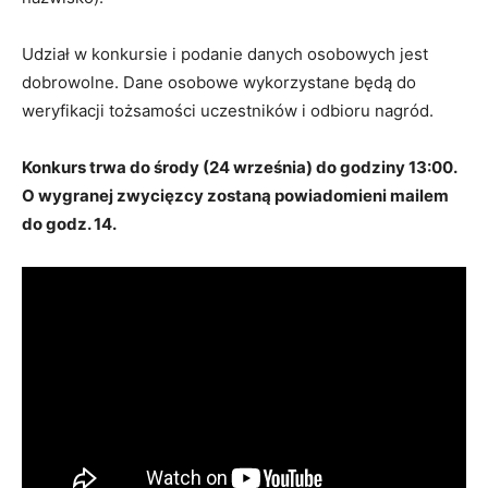
Udział w konkursie i podanie danych osobowych jest
dobrowolne. Dane osobowe wykorzystane będą do
weryfikacji tożsamości uczestników i odbioru nagród.
Konkurs trwa do środy (24 września) do godziny 13:00.
O wygranej zwycięzcy zostaną powiadomieni mailem
do godz. 14.