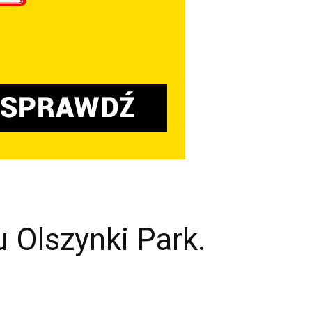
 Olszynki Park.