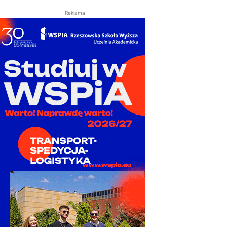
Reklama