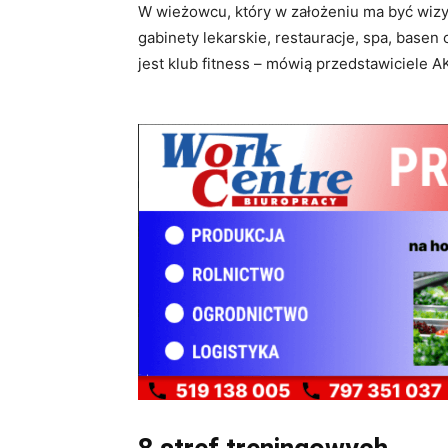
W wieżowcu, który w założeniu ma być wiz
gabinety lekarskie, restauracje, spa, basen
jest klub fitness – mówią przedstawiciele 