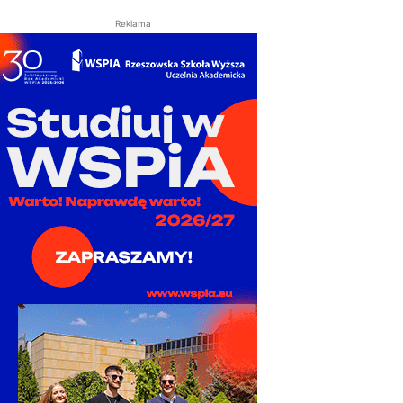
Reklama