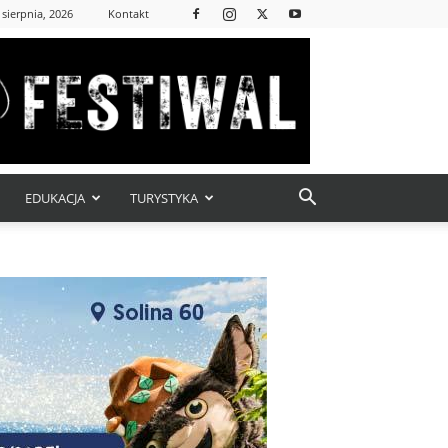
 sierpnia, 2026
Kontakt
EDUKACJA
TURYSTYKA