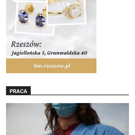
PRACA