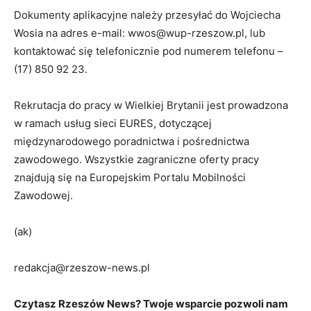
Dokumenty aplikacyjne należy przesyłać do Wojciecha
Wosia na adres e-mail: wwos@wup-rzeszow.pl, lub
kontaktować się telefonicznie pod numerem telefonu –
(17) 850 92 23.
Rekrutacja do pracy w Wielkiej Brytanii jest prowadzona
w ramach usług sieci EURES, dotyczącej
międzynarodowego poradnictwa i pośrednictwa
zawodowego. Wszystkie zagraniczne oferty pracy
znajdują się na Europejskim Portalu Mobilności
Zawodowej.
(ak)
redakcja@rzeszow-news.pl
Czytasz Rzeszów News? Twoje wsparcie pozwoli nam