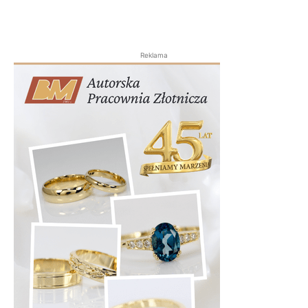
Reklama