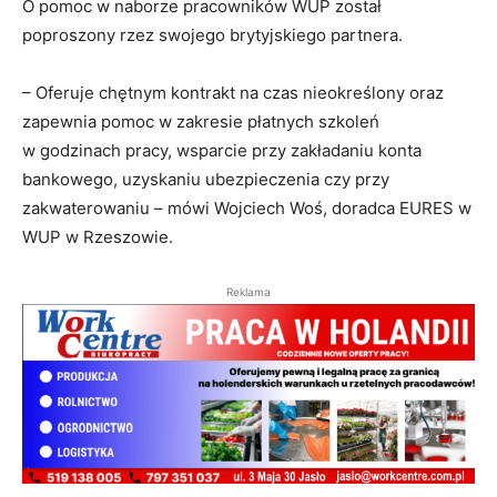
O pomoc w naborze pracowników WUP został
poproszony rzez swojego brytyjskiego partnera.
– Oferuje chętnym kontrakt na czas nieokreślony oraz
zapewnia pomoc w zakresie płatnych szkoleń
w godzinach pracy, wsparcie przy zakładaniu konta
bankowego, uzyskaniu ubezpieczenia czy przy
zakwaterowaniu – mówi Wojciech Woś, doradca EURES w
WUP w Rzeszowie.
Reklama