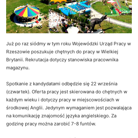
Już po raz siódmy w tym roku Wojewódzki Urząd Pracy w
Rzeszowie poszukuje chętnych do pracy w Wielkiej
Brytanii. Rekrutacja dotyczy stanowiska pracownika
magazynu.
Spotkanie z kandydatami odbędzie się 22 września
(czwartek). Oferta pracy jest skierowana do chętnych w
każdym wieku i dotyczy pracy w miejscowościach w
środkowej Anglii. Jedynym wymaganiem jest pozwalająca
na komunikację znajomość języka angielskiego. Za
godzinę pracy można zarobić 7-8 funtów.