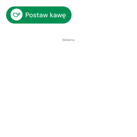
Reklama