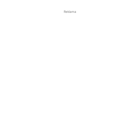
Reklama