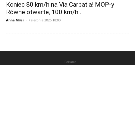
Koniec 80 km/h na Via Carpatia! MOP-y
Równe otwarte, 100 km/h...
Anna Miler
-
7 sierpnia 2026 18:00
Reklama