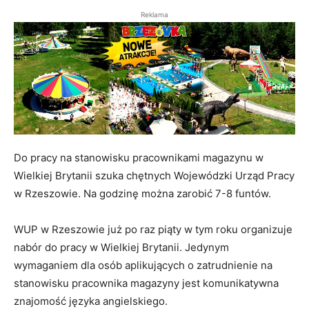
Reklama
Do pracy na stanowisku pracownikami magazynu w
Wielkiej Brytanii szuka chętnych Wojewódzki Urząd Pracy
w Rzeszowie. Na godzinę można zarobić 7-8 funtów.
WUP w Rzeszowie już po raz piąty w tym roku organizuje
nabór do pracy w Wielkiej Brytanii. Jedynym
wymaganiem dla osób aplikujących o zatrudnienie na
stanowisku pracownika magazyny jest komunikatywna
znajomość języka angielskiego.