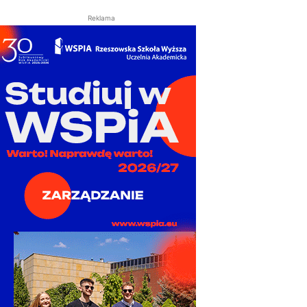
Reklama