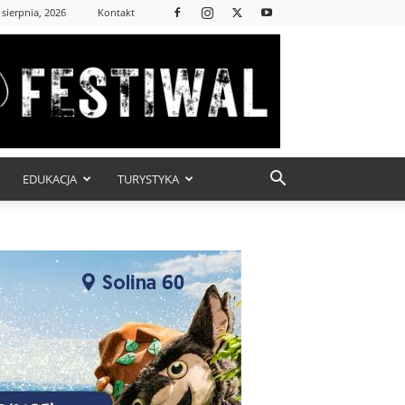
 sierpnia, 2026
Kontakt
EDUKACJA
TURYSTYKA