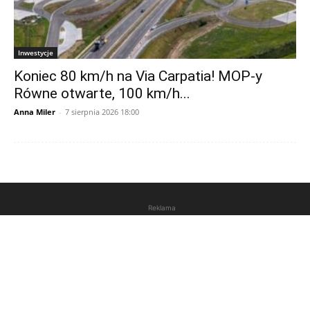
Inwestycje
Koniec 80 km/h na Via Carpatia! MOP-y
Równe otwarte, 100 km/h...
Anna Miler
-
7 sierpnia 2026 18:00
Reklama