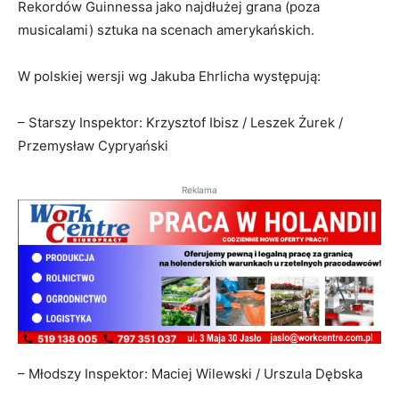
Rekordów Guinnessa jako najdłużej grana (poza
musicalami) sztuka na scenach amerykańskich.
W polskiej wersji wg Jakuba Ehrlicha występują:
– Starszy Inspektor: Krzysztof Ibisz / Leszek Żurek /
Przemysław Cypryański
Reklama
– Młodszy Inspektor: Maciej Wilewski / Urszula Dębska