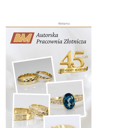
Reklama