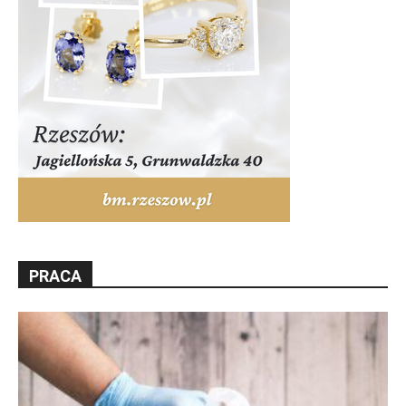
PRACA