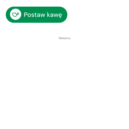
Reklama