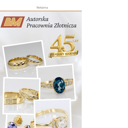
Reklama