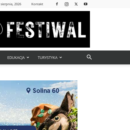
 sierpnia, 2026
Kontakt
EDUKACJA
TURYSTYKA