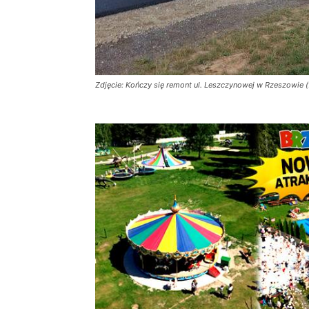
Zdjęcie: Kończy się remont ul. Leszczynowej w Rzeszowie (