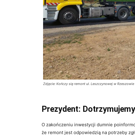
Zdjęcie: Kończy się remont ul. Leszczynowej w Rzeszowie 
Prezydent: Dotrzymujemy
O zakończeniu inwestycji dumnie poinformo
że remont jest odpowiedzią na potrzeby zg