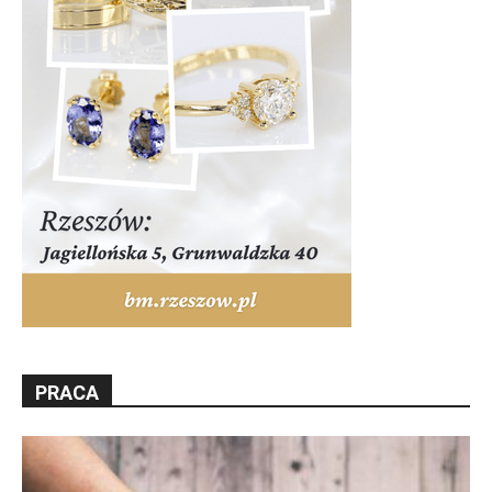
PRACA