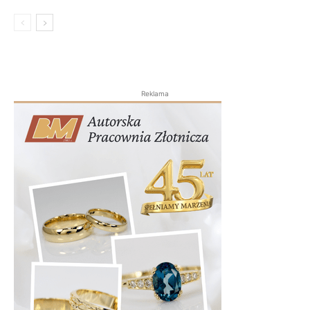
Reklama