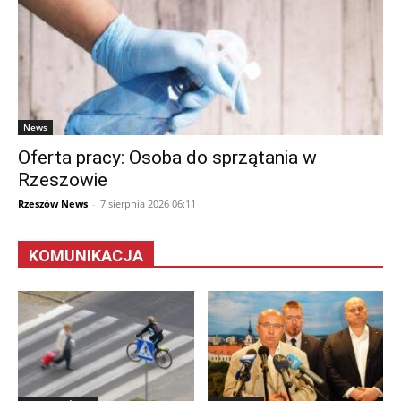
News
Oferta pracy: Osoba do sprzątania w
Rzeszowie
Rzeszów News
-
7 sierpnia 2026 06:11
KOMUNIKACJA