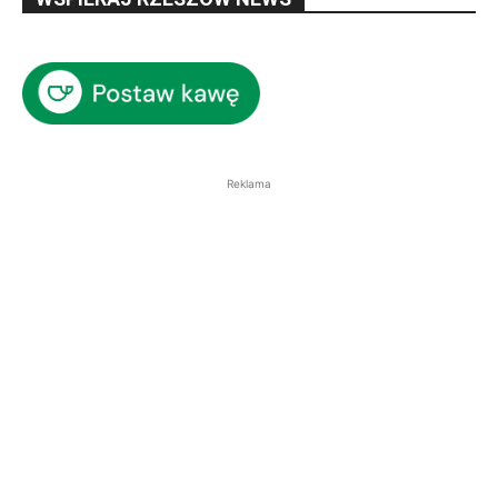
Reklama