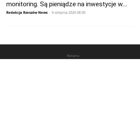
monitoring. Są pieniądze na inwestycje w...
Redakcja Rzeszów News
-
6 sierpnia 2026 08:30
Reklama