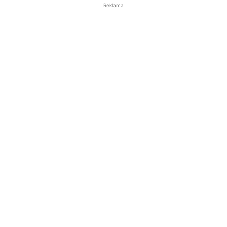
Reklama