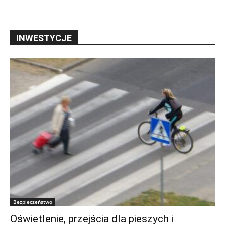
INWESTYCJE
Bezpieczeństwo
Oświetlenie, przejścia dla pieszych i