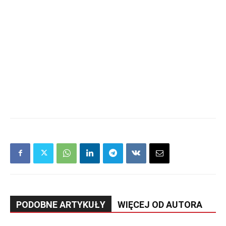
PODOBNE ARTYKUŁY
WIĘCEJ OD AUTORA