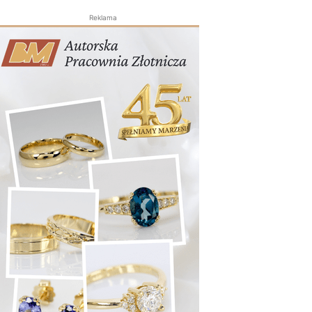
Reklama