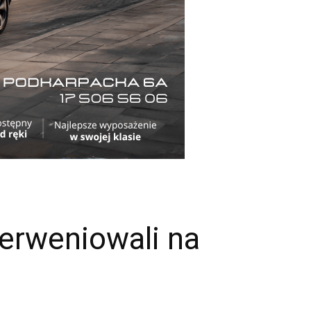
terweniowali na