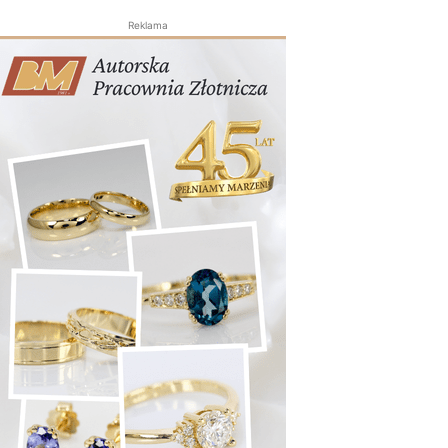
Reklama