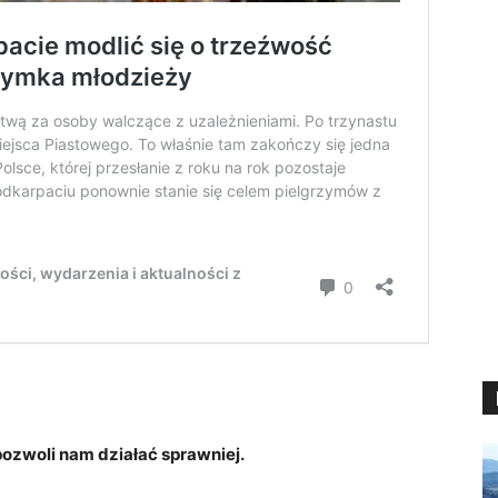
zwoli nam działać sprawniej.