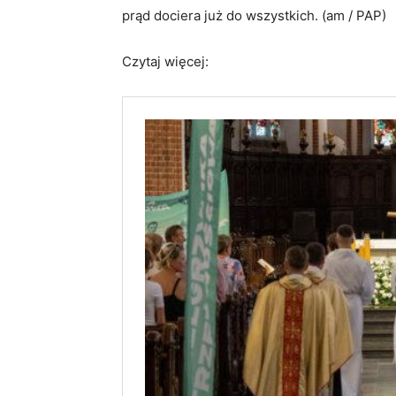
prąd dociera już do wszystkich. (am / PAP)
Czytaj więcej: