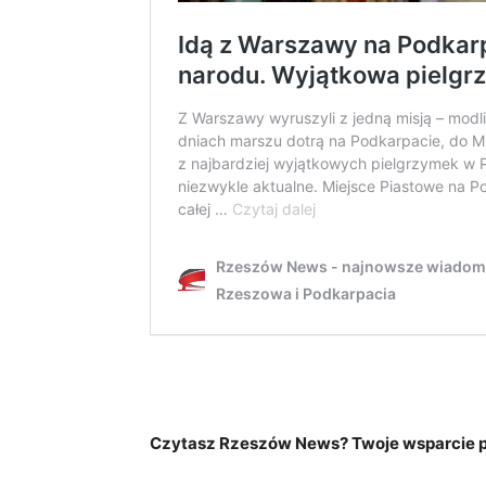
Czytasz Rzeszów News? Twoje wsparcie po