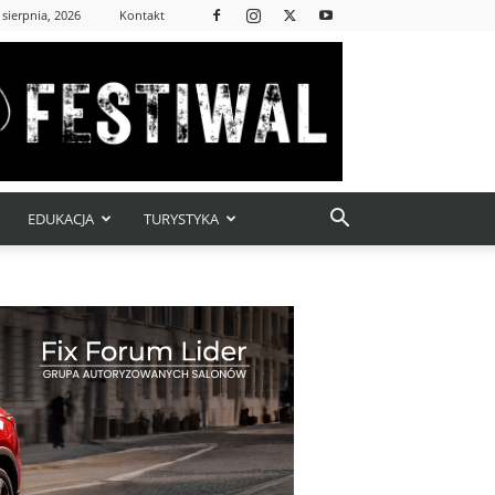
 sierpnia, 2026
Kontakt
EDUKACJA
TURYSTYKA