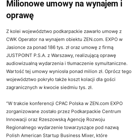
Milionowe umowy na wynajem i
oprawę
Z kolei województwo podkarpackie zawarło umowę z
CWK Operator na wynajem obiektu ZEN.com. EXPO w
Jasionce za ponad 186 tys. zł oraz umowę z firmą
JUSTPOINT P.S.A. z Warszawy, realizującą oprawę
audiowizualną wydarzenia i tłumaczenie symultaniczne.
Wartość tej umowy wyniosła ponad milion zł. Oprócz tego
województwo pokryło także koszt kolacji dla gości
zagranicznych w kwocie siedmiu tys. zł.
“W trakcie konferencji CPAC Polska w ZEN.com EXPO
zorganizowane zostało przez Podkarpackie Centrum
Innowacji oraz Rzeszowską Agencję Rozwoju
Regionalnego wydarzenie towarzyszące pod nazwą
Polish American Startup Business Mixer, które