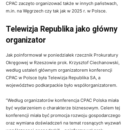
CPAC zaczęto organizować także w innych państwach,
m.in. na Węgrzech czy tak jak w 2025 r. w Polsce.
Telewizja Republika jako główny
organizator
Jak poinformował w poniedziałek rzecznik Prokuratury
Okręgowej w Rzeszowie prok. Krzysztof Ciechanowski,
według ustaleń głównym organizatorem konferencji
CPAC w Polsce była Telewizja Republika SA, a
województwo podkarpackie było współorganizatorem.
“Według organizatorów konferencja CPAC Polska miała
być wydarzeniem o charakterze biznesowym. Celem tej
konferencji miała być promocja rozwoju gospodarczego
oraz wymiana doświadczeń na temat rosnących wyzwań