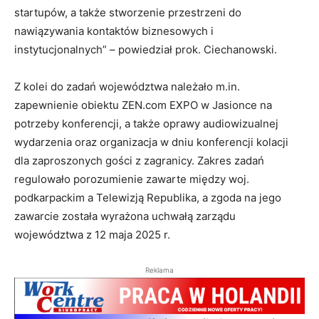
startupów, a także stworzenie przestrzeni do
nawiązywania kontaktów biznesowych i
instytucjonalnych” – powiedział prok. Ciechanowski.
Z kolei do zadań województwa należało m.in.
zapewnienie obiektu ZEN.com EXPO w Jasionce na
potrzeby konferencji, a także oprawy audiowizualnej
wydarzenia oraz organizacja w dniu konferencji kolacji
dla zaproszonych gości z zagranicy. Zakres zadań
regulowało porozumienie zawarte między woj.
podkarpackim a Telewizją Republika, a zgoda na jego
zawarcie została wyrażona uchwałą zarządu
województwa z 12 maja 2025 r.
Reklama