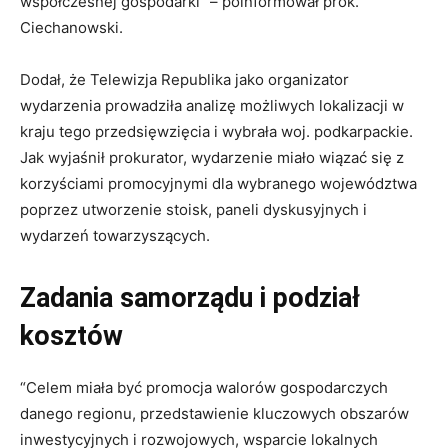
współczesnej gospodarki” – poinformował prok.
Ciechanowski.
Dodał, że Telewizja Republika jako organizator
wydarzenia prowadziła analizę możliwych lokalizacji w
kraju tego przedsięwzięcia i wybrała woj. podkarpackie.
Jak wyjaśnił prokurator, wydarzenie miało wiązać się z
korzyściami promocyjnymi dla wybranego województwa
poprzez utworzenie stoisk, paneli dyskusyjnych i
wydarzeń towarzyszących.
Zadania samorządu i podział
kosztów
“Celem miała być promocja walorów gospodarczych
danego regionu, przedstawienie kluczowych obszarów
inwestycyjnych i rozwojowych, wsparcie lokalnych