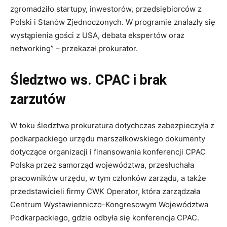
zgromadziło startupy, inwestorów, przedsiębiorców z
Polski i Stanów Zjednoczonych. W programie znalazły się
wystąpienia gości z USA, debata ekspertów oraz
networking” – przekazał prokurator.
Śledztwo ws. CPAC i brak
zarzutów
W toku śledztwa prokuratura dotychczas zabezpieczyła z
podkarpackiego urzędu marszałkowskiego dokumenty
dotyczące organizacji i finansowania konferencji CPAC
Polska przez samorząd województwa, przesłuchała
pracowników urzędu, w tym członków zarządu, a także
przedstawicieli firmy CWK Operator, która zarządzała
Centrum Wystawienniczo-Kongresowym Województwa
Podkarpackiego, gdzie odbyła się konferencja CPAC.