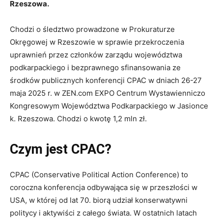
Rzeszowa.
Chodzi o śledztwo prowadzone w Prokuraturze
Okręgowej w Rzeszowie w sprawie przekroczenia
uprawnień przez członków zarządu województwa
podkarpackiego i bezprawnego sfinansowania ze
środków publicznych konferencji CPAC w dniach 26-27
maja 2025 r. w ZEN.com EXPO Centrum Wystawienniczo
Kongresowym Województwa Podkarpackiego w Jasionce
k. Rzeszowa. Chodzi o kwotę 1,2 mln zł.
Czym jest CPAC?
CPAC (Conservative Political Action Conference) to
coroczna konferencja odbywająca się w przeszłości w
USA, w której od lat 70. biorą udział konserwatywni
politycy i aktywiści z całego świata. W ostatnich latach