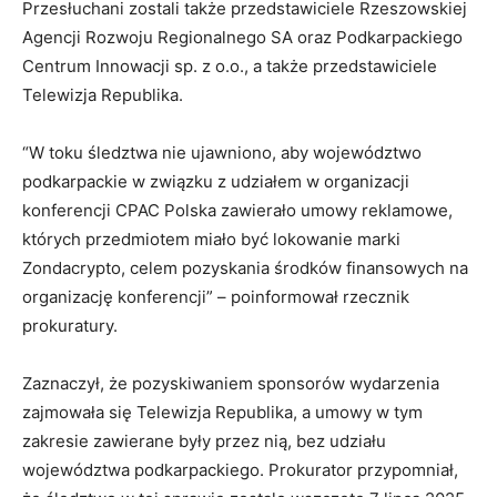
Przesłuchani zostali także przedstawiciele Rzeszowskiej
Agencji Rozwoju Regionalnego SA oraz Podkarpackiego
Centrum Innowacji sp. z o.o., a także przedstawiciele
Telewizja Republika.
“W toku śledztwa nie ujawniono, aby województwo
podkarpackie w związku z udziałem w organizacji
konferencji CPAC Polska zawierało umowy reklamowe,
których przedmiotem miało być lokowanie marki
Zondacrypto, celem pozyskania środków finansowych na
organizację konferencji” – poinformował rzecznik
prokuratury.
Zaznaczył, że pozyskiwaniem sponsorów wydarzenia
zajmowała się Telewizja Republika, a umowy w tym
zakresie zawierane były przez nią, bez udziału
województwa podkarpackiego. Prokurator przypomniał,