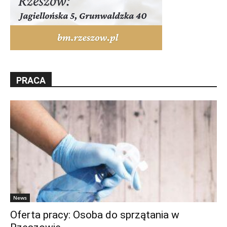
PRACA
News
Oferta pracy: Osoba do sprzątania w