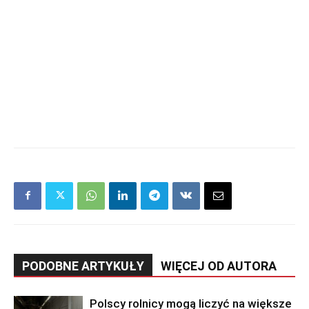
PODOBNE ARTYKUŁY
WIĘCEJ OD AUTORA
Polscy rolnicy mogą liczyć na większe