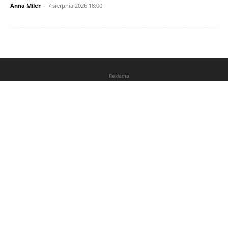
Anna Miler
-
7 sierpnia 2026 18:00
Reklama