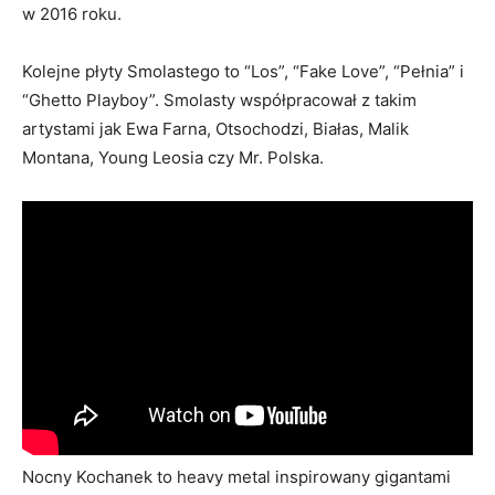
w 2016 roku.
Kolejne płyty Smolastego to “Los”, “Fake Love”, “Pełnia” i
“Ghetto Playboy”. Smolasty współpracował z takim
artystami jak Ewa Farna, Otsochodzi, Białas, Malik
Montana, Young Leosia czy Mr. Polska.
Nocny Kochanek to heavy metal inspirowany gigantami