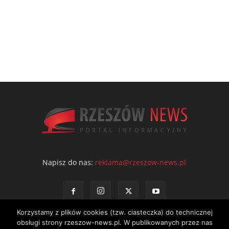
Napisz do nas:
reklama@rzeszow-news.pl
Korzystamy z plików cookies (tzw. ciasteczka) do technicznej
obsługi strony rzeszow-news.pl. W publikowanych przez nas