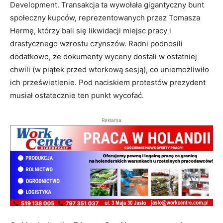
Development. Transakcja ta wywołała gigantyczny bunt
społeczny kupców, reprezentowanych przez Tomasza
Hermę, którzy bali się likwidacji miejsc pracy i
drastycznego wzrostu czynszów. Radni podnosili
dodatkowo, że dokumenty wyceny dostali w ostatniej
chwili (w piątek przed wtorkową sesją), co uniemożliwiło
ich prześwietlenie. Pod naciskiem protestów prezydent
musiał ostatecznie ten punkt wycofać.
Reklama