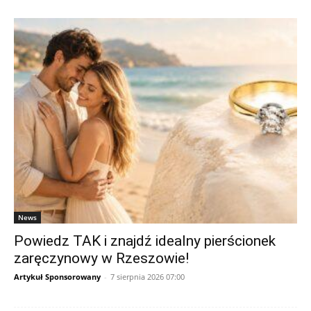
News
Powiedz TAK i znajdź idealny pierścionek
zaręczynowy w Rzeszowie!
Artykuł Sponsorowany
-
7 sierpnia 2026 07:00