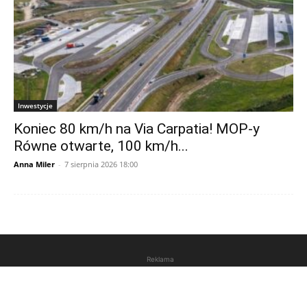
Inwestycje
Koniec 80 km/h na Via Carpatia! MOP-y
Równe otwarte, 100 km/h...
Anna Miler
-
7 sierpnia 2026 18:00
Reklama