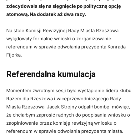
zdecydowała się na sięgnięcie po polityczną opcję
atomową. Na dodatek aż dwa razy.
Na stole Komisji Rewizyjnej Rady Miasta Rzeszowa
wylądowały formalne wnioski o zorganizowanie
referendum w sprawie odwołania prezydenta Konrada
Fijołka.
Referendalna kumulacja
Momentem zwrotnym sesji było wystąpienie lidera klubu
Razem dla Rzeszowa i wiceprzewodniczącego Rady
Miasta Rzeszowa. Jacek Strojny odpalił bombę, mówiąc,
że chciałbym zaprosić radnych do podpisania wniosku o
zaopiniowanie przez komisję rewizyjną wniosku o
referendum w sprawie odwołania prezydenta miasta.