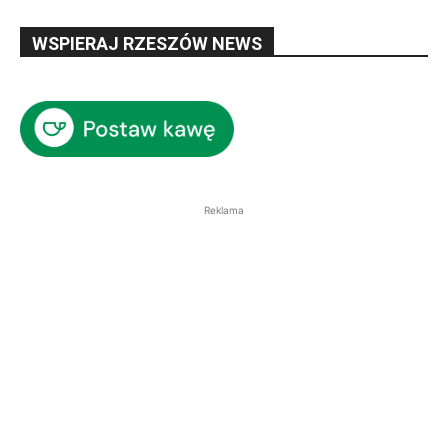
WSPIERAJ RZESZÓW NEWS
Reklama