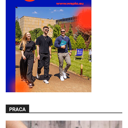
PRACA