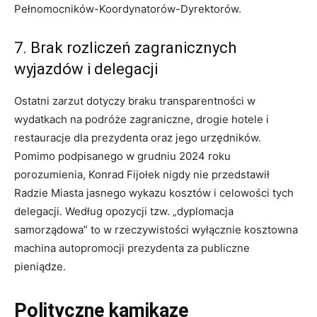
Pełnomocników-Koordynatorów-Dyrektorów.
7. Brak rozliczeń zagranicznych
wyjazdów i delegacji
Ostatni zarzut dotyczy braku transparentności w
wydatkach na podróże zagraniczne, drogie hotele i
restauracje dla prezydenta oraz jego urzędników.
Pomimo podpisanego w grudniu 2024 roku
porozumienia, Konrad Fijołek nigdy nie przedstawił
Radzie Miasta jasnego wykazu kosztów i celowości tych
delegacji. Według opozycji tzw. „dyplomacja
samorządowa” to w rzeczywistości wyłącznie kosztowna
machina autopromocji prezydenta za publiczne
pieniądze.
Polityczne kamikaze