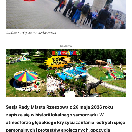
Grafika / Zdjęcie: Rzeszów News
Reklama
Sesja Rady Miasta Rzeszowa z 26 maja 2026 roku
zapisze się w historii lokalnego samorządu. W
atmosferze głębokiego kryzysu zaufania, ostrych spięć
personalnych i protestów społecznych, opozycja