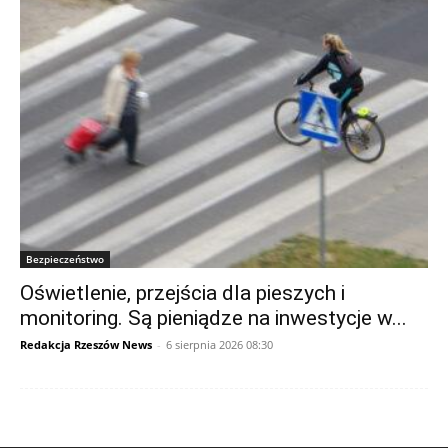
Bezpieczeństwo
Oświetlenie, przejścia dla pieszych i
monitoring. Są pieniądze na inwestycje w...
Redakcja Rzeszów News
-
6 sierpnia 2026 08:30