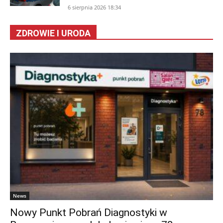
6 sierpnia 2026 18:34
ZDROWIE I URODA
News
Nowy Punkt Pobrań Diagnostyki w