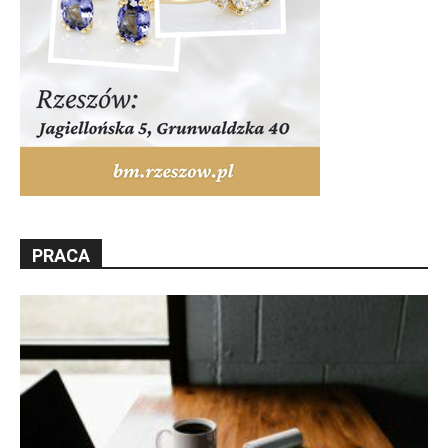
PRACA