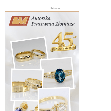
Reklama