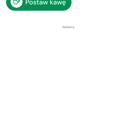
Reklama