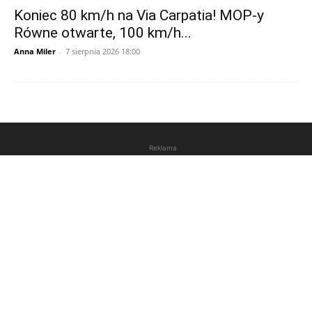
Koniec 80 km/h na Via Carpatia! MOP-y
Równe otwarte, 100 km/h...
Anna Miler
-
7 sierpnia 2026 18:00
Reklama