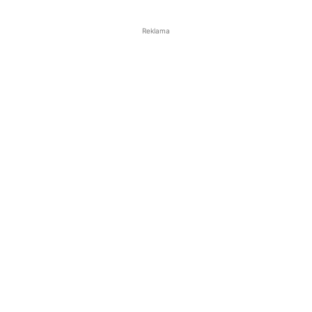
Reklama