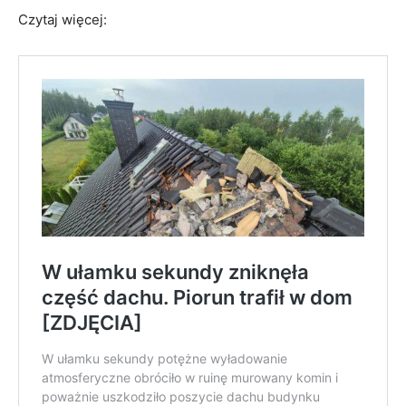
Czytaj więcej: