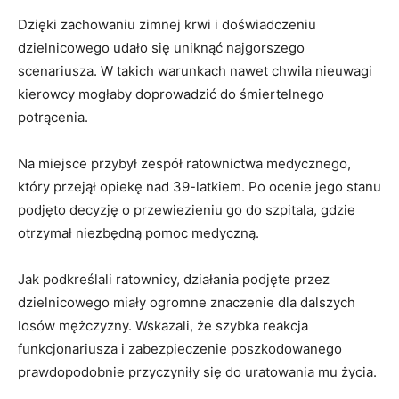
Dzięki zachowaniu zimnej krwi i doświadczeniu
dzielnicowego udało się uniknąć najgorszego
scenariusza. W takich warunkach nawet chwila nieuwagi
kierowcy mogłaby doprowadzić do śmiertelnego
potrącenia.
Na miejsce przybył zespół ratownictwa medycznego,
który przejął opiekę nad 39-latkiem. Po ocenie jego stanu
podjęto decyzję o przewiezieniu go do szpitala, gdzie
otrzymał niezbędną pomoc medyczną.
Jak podkreślali ratownicy, działania podjęte przez
dzielnicowego miały ogromne znaczenie dla dalszych
losów mężczyzny. Wskazali, że szybka reakcja
funkcjonariusza i zabezpieczenie poszkodowanego
prawdopodobnie przyczyniły się do uratowania mu życia.