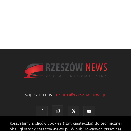
Napisz do nas:
reklama@rzeszow-news.pl
Korzystamy z plików cookies (tzw. ciasteczka) do technicznej
obsługi strony rzeszow-news.pl. W publikowanych przez nas