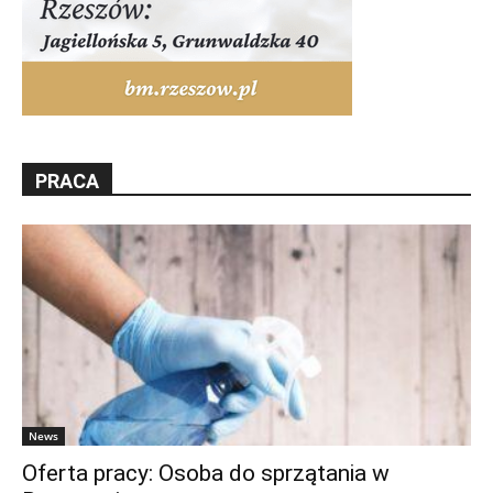
PRACA
News
Oferta pracy: Osoba do sprzątania w