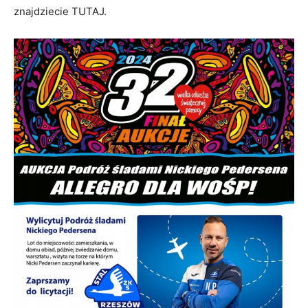
znajdziecie TUTAJ.