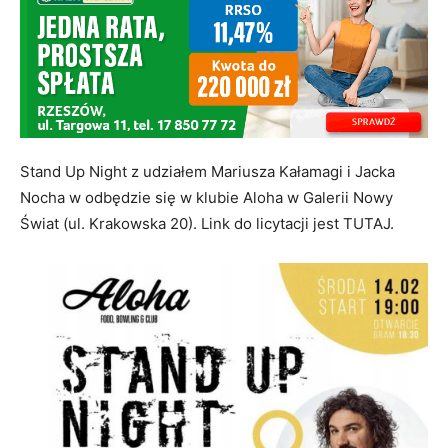
Stand Up Night z udziałem Mariusza Kałamagi i Jacka
Nocha w odbędzie się w klubie Aloha w Galerii Nowy
Świat (ul. Krakowska 20). Link do licytacji jest TUTAJ.