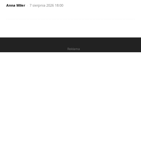
Anna Miler
-
7 sierpnia 2026 18:00
Reklama