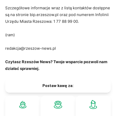
Szczegółowe informacje wraz z listą kontaktów dostępne
są na stronie bip.erzeszow.pl oraz pod numerem Infolinii
Urzędu Miasta Rzeszowa: 1 77 88 99 00.
(ram)
redakcja@rzeszow-news.pl
Czytasz Rzeszów News? Twoje wsparcie pozwoli nam
działać sprawniej.
Postaw kawę za: