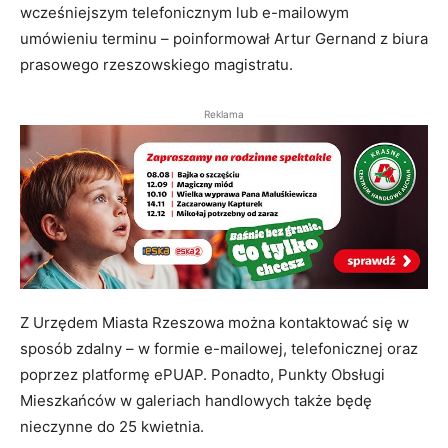
wcześniejszym telefonicznym lub e-mailowym
umówieniu terminu – poinformował Artur Gernand z biura
prasowego rzeszowskiego magistratu.
Reklama
Z Urzędem Miasta Rzeszowa można kontaktować się w
sposób zdalny – w formie e-mailowej, telefonicznej oraz
poprzez platformę ePUAP. Ponadto, Punkty Obsługi
Mieszkańców w galeriach handlowych także będę
nieczynne do 25 kwietnia.