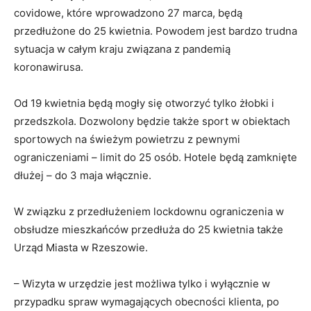
covidowe, które wprowadzono 27 marca, będą
przedłużone do 25 kwietnia. Powodem jest bardzo trudna
sytuacja w całym kraju związana z pandemią
koronawirusa.
Od 19 kwietnia będą mogły się otworzyć tylko żłobki i
przedszkola. Dozwolony będzie także sport w obiektach
sportowych na świeżym powietrzu z pewnymi
ograniczeniami – limit do 25 osób. Hotele będą zamknięte
dłużej – do 3 maja włącznie.
W związku z przedłużeniem lockdownu ograniczenia w
obsłudze mieszkańców przedłuża do 25 kwietnia także
Urząd Miasta w Rzeszowie.
– Wizyta w urzędzie jest możliwa tylko i wyłącznie w
przypadku spraw wymagających obecności klienta, po