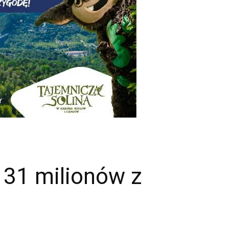
 31 milionów z