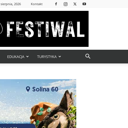
 sierpnia, 2026
Kontakt
EDUKACJA
TURYSTYKA