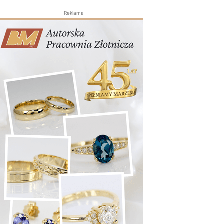
Reklama