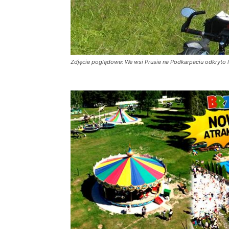
Zdjęcie poglądowe: We wsi Prusie na Podkarpaciu odkryto l