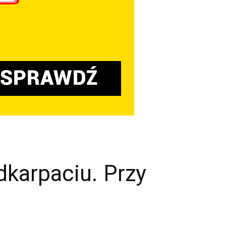
dkarpaciu. Przy