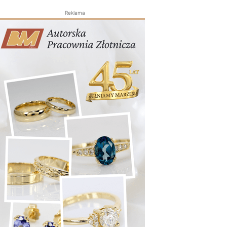
Reklama