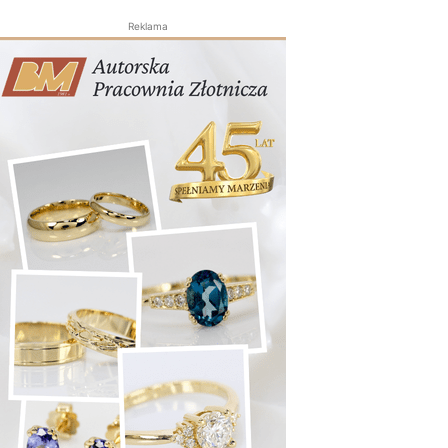
Reklama