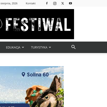
 sierpnia, 2026
Kontakt
EDUKACJA
TURYSTYKA