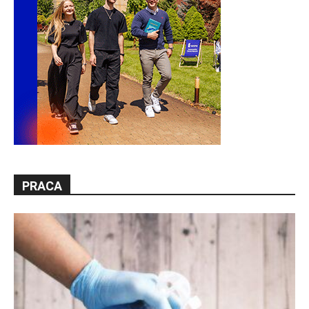
PRACA