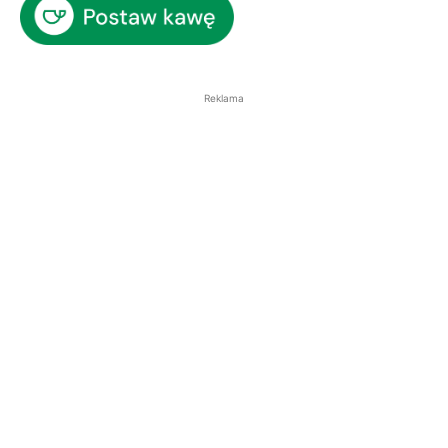
Reklama