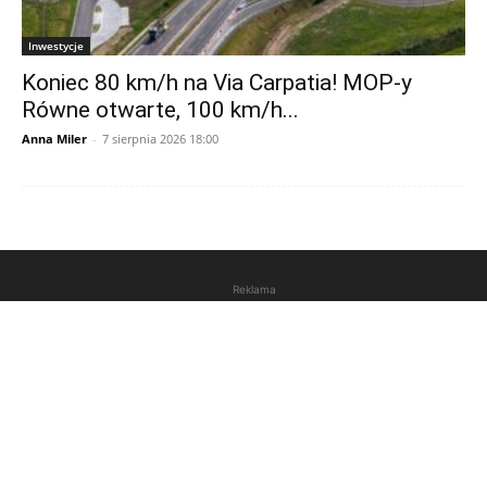
Inwestycje
Koniec 80 km/h na Via Carpatia! MOP-y
Równe otwarte, 100 km/h...
Anna Miler
-
7 sierpnia 2026 18:00
Reklama