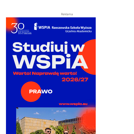
Reklama