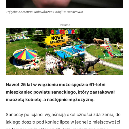
Zdjęcie: Komenda Wojewódzka Policji w Rzeszowie
Reklama
Nawet 25 lat w więzieniu może spędzić
61-letni
mieszkaniec powiatu sanockiego, który zaatakował
maczetą kobietę, a następnie mężczyznę.
Sanoccy policjanci wyjaśniają okoliczności zdarzenia, do
jakiego doszło pod koniec lipca w jednej z miejscowości