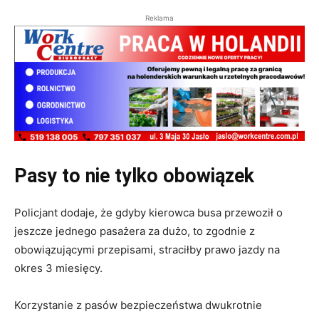
Reklama
Pasy to nie tylko obowiązek
Policjant dodaje, że gdyby kierowca busa przewoził o
jeszcze jednego pasażera za dużo, to zgodnie z
obowiązującymi przepisami, straciłby prawo jazdy na
okres 3 miesięcy.
Korzystanie z pasów bezpieczeństwa dwukrotnie