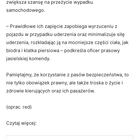
zwiększa szansę na przeżycie wypadku
samochodowego.
– Prawidłowe ich zapięcie zapobiega wyrzuceniu z
pojazdu w przypadku uderzenia oraz minimalizuje siłę
uderzenia, rozkładając ją na mocniejsze części ciała, jak
biodra i klatka piersiowa – podkreśla oficer prasowy
jasielskiej komendy.
Pamiętajmy, że korzystanie z pasów bezpieczeństwa, to
nie tylko obowiązek prawny, ale także troska o życie i
zdrowie kierujących oraz ich pasażerów.
(oprac. red)
Czytaj więcej: