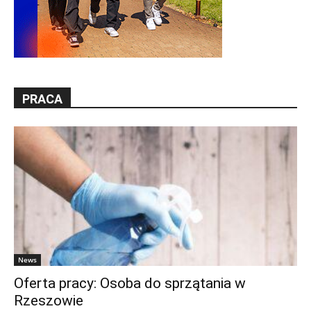
PRACA
News
Oferta pracy: Osoba do sprzątania w
Rzeszowie