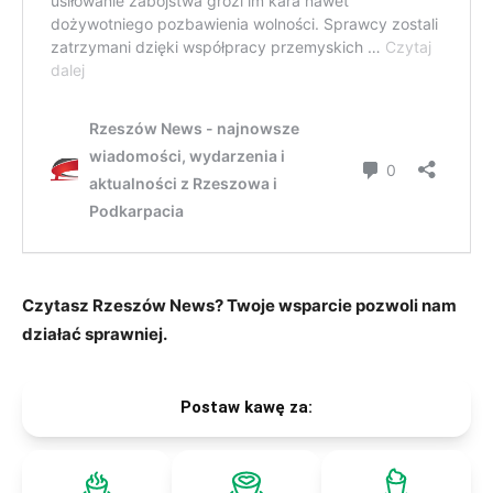
Czytasz Rzeszów News? Twoje wsparcie pozwoli nam
działać sprawniej.
Postaw kawę za: