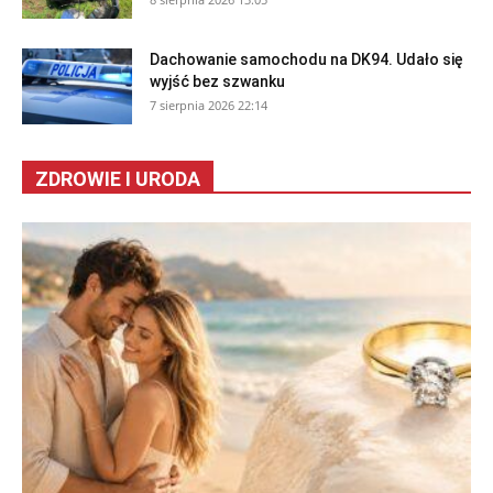
Dachowanie samochodu na DK94. Udało się
wyjść bez szwanku
7 sierpnia 2026 22:14
ZDROWIE I URODA