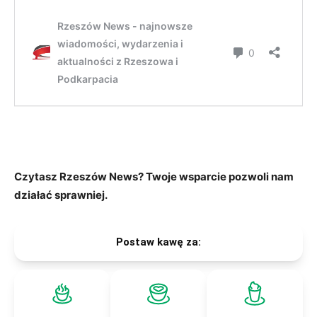
Czytasz Rzeszów News? Twoje wsparcie pozwoli nam
działać sprawniej.
Postaw kawę za: