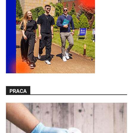
PRACA