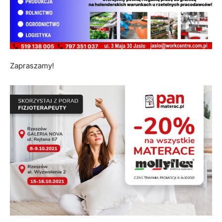
Zapraszamy!