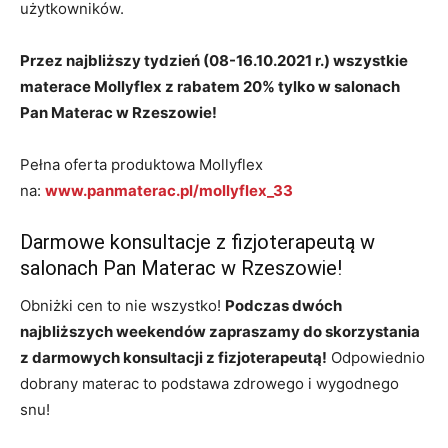
użytkowników.
Przez najbliższy tydzień (08-16.10.2021 r.) wszystkie
materace Mollyflex z rabatem 20% tylko w salonach
Pan Materac w Rzeszowie!
Pełna oferta produktowa Mollyflex
na:
www.panmaterac.pl/mollyflex_33
Darmowe konsultacje z fizjoterapeutą w
salonach Pan Materac w Rzeszowie!
Obniżki cen to nie wszystko!
Podczas dwóch
najbliższych weekendów zapraszamy do skorzystania
z darmowych konsultacji z fizjoterapeutą!
Odpowiednio
dobrany materac to podstawa zdrowego i wygodnego
snu!