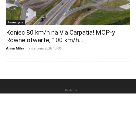
Inwestycje
Koniec 80 km/h na Via Carpatia! MOP-y
Równe otwarte, 100 km/h...
Anna Miler
-
7 sierpnia 2026 18:00
Reklama