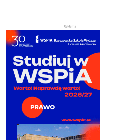
Reklama