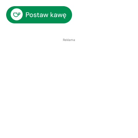
Reklama