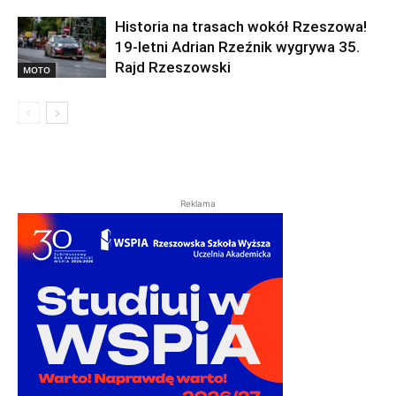
Historia na trasach wokół Rzeszowa!
19-letni Adrian Rzeźnik wygrywa 35.
Rajd Rzeszowski
MOTO
Reklama