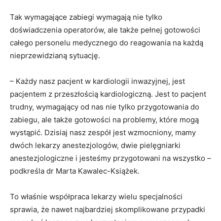
Tak wymagające zabiegi wymagają nie tylko
doświadczenia operatorów, ale także pełnej gotowości
całego personelu medycznego do reagowania na każdą
nieprzewidzianą sytuację.
– Każdy nasz pacjent w kardiologii inwazyjnej, jest
pacjentem z przeszłością kardiologiczną. Jest to pacjent
trudny, wymagający od nas nie tylko przygotowania do
zabiegu, ale także gotowości na problemy, które mogą
wystąpić. Dzisiaj nasz zespół jest wzmocniony, mamy
dwóch lekarzy anestezjologów, dwie pielęgniarki
anestezjologiczne i jesteśmy przygotowani na wszystko –
podkreśla dr Marta Kawalec-Książek.
To właśnie współpraca lekarzy wielu specjalności
sprawia, że nawet najbardziej skomplikowane przypadki