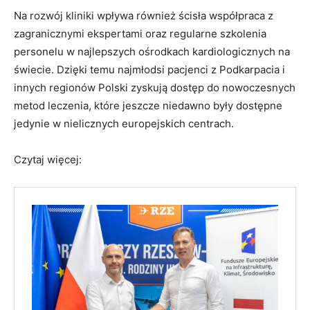
Na rozwój kliniki wpływa również ścisła współpraca z
zagranicznymi ekspertami oraz regularne szkolenia
personelu w najlepszych ośrodkach kardiologicznych na
świecie. Dzięki temu najmłodsi pacjenci z Podkarpacia i
innych regionów Polski zyskują dostęp do nowoczesnych
metod leczenia, które jeszcze niedawno były dostępne
jedynie w nielicznych europejskich centrach.
Czytaj więcej: