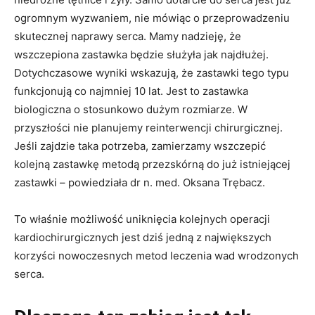
ogromnym wyzwaniem, nie mówiąc o przeprowadzeniu
skutecznej naprawy serca. Mamy nadzieję, że
wszczepiona zastawka będzie służyła jak najdłużej.
Dotychczasowe wyniki wskazują, że zastawki tego typu
funkcjonują co najmniej 10 lat. Jest to zastawka
biologiczna o stosunkowo dużym rozmiarze. W
przyszłości nie planujemy reinterwencji chirurgicznej.
Jeśli zajdzie taka potrzeba, zamierzamy wszczepić
kolejną zastawkę metodą przezskórną do już istniejącej
zastawki – powiedziała dr n. med. Oksana Trębacz.
To właśnie możliwość uniknięcia kolejnych operacji
kardiochirurgicznych jest dziś jedną z największych
korzyści nowoczesnych metod leczenia wad wrodzonych
serca.