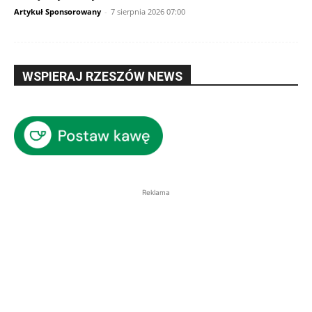
Artykuł Sponsorowany
-
7 sierpnia 2026 07:00
WSPIERAJ RZESZÓW NEWS
Reklama