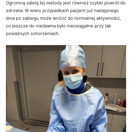
Ogromną zaletą tej metody jest również szybki powrót do
zdrowia. W wielu przypadkach pacjent już następnego
dnia po zabiegu może wrócić do normalnej aktywności,
co jeszcze do niedawna było nieosiągalne przy tak
poważnych schorzeniach.