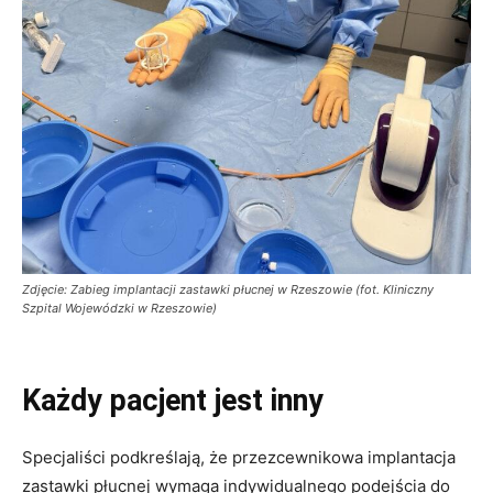
Zdjęcie: Zabieg implantacji zastawki płucnej w Rzeszowie (fot. Kliniczny
Szpital Wojewódzki w Rzeszowie)
Każdy pacjent jest inny
Specjaliści podkreślają, że przezcewnikowa implantacja
zastawki płucnej wymaga indywidualnego podejścia do