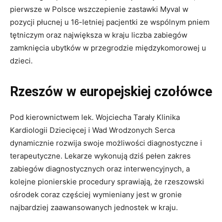
pierwsze w Polsce wszczepienie zastawki Myval w
pozycji płucnej u 16-letniej pacjentki ze wspólnym pniem
tętniczym oraz największa w kraju liczba zabiegów
zamknięcia ubytków w przegrodzie międzykomorowej u
dzieci.
Rzeszów w europejskiej czołówce
Pod kierownictwem lek. Wojciecha Tarały Klinika
Kardiologii Dziecięcej i Wad Wrodzonych Serca
dynamicznie rozwija swoje możliwości diagnostyczne i
terapeutyczne. Lekarze wykonują dziś pełen zakres
zabiegów diagnostycznych oraz interwencyjnych, a
kolejne pionierskie procedury sprawiają, że rzeszowski
ośrodek coraz częściej wymieniany jest w gronie
najbardziej zaawansowanych jednostek w kraju.