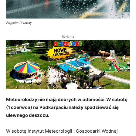
Zdjęcie: Pixabay
Reklama
Meteorolodzy nie mają dobrych wiadomości. W sobotę
(1 czerwca) na Podkarpaciu należy spodziewać się
ulewnego deszczu.
W sobotę Instytut Meteorologii i Gospodarki Wodnej