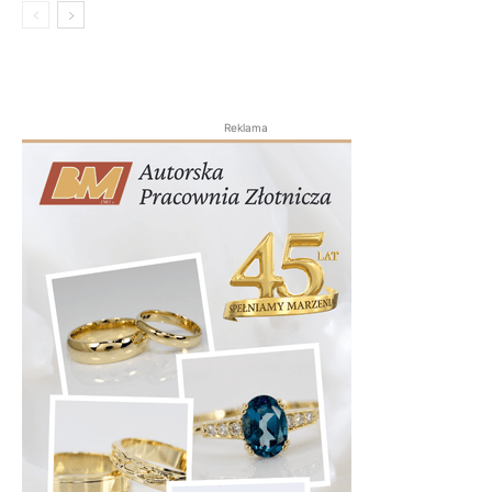
Reklama