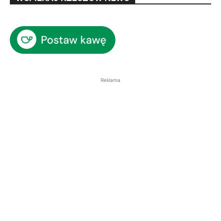
Reklama