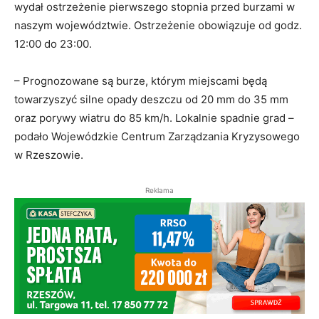
wydał ostrzeżenie pierwszego stopnia przed burzami w
naszym województwie. Ostrzeżenie obowiązuje od godz.
12:00 do 23:00.
– Prognozowane są burze, którym miejscami będą
towarzyszyć silne opady deszczu od 20 mm do 35 mm
oraz porywy wiatru do 85 km/h. Lokalnie spadnie grad –
podało Wojewódzkie Centrum Zarządzania Kryzysowego
w Rzeszowie.
Reklama