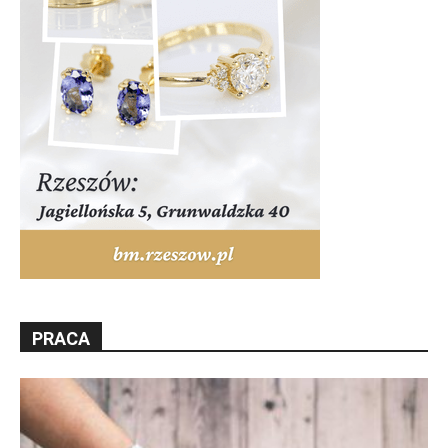
PRACA