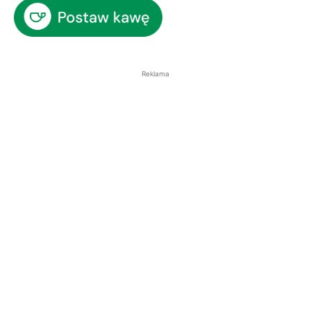
Reklama