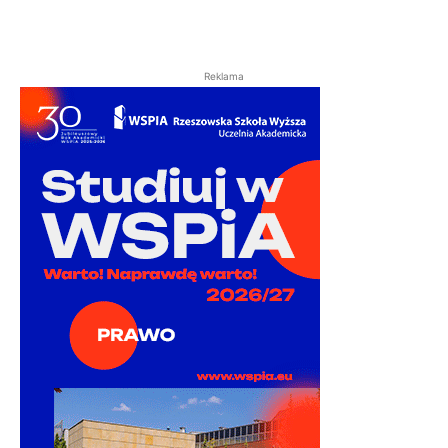
Reklama