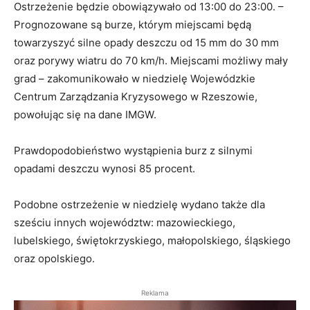
Ostrzeżenie będzie obowiązywało od 13:00 do 23:00. –
Prognozowane są burze, którym miejscami będą
towarzyszyć silne opady deszczu od 15 mm do 30 mm
oraz porywy wiatru do 70 km/h. Miejscami możliwy mały
grad – zakomunikowało w niedzielę Wojewódzkie
Centrum Zarządzania Kryzysowego w Rzeszowie,
powołując się na dane IMGW.
Prawdopodobieństwo wystąpienia burz z silnymi
opadami deszczu wynosi 85 procent.
Podobne ostrzeżenie w niedzielę wydano także dla
sześciu innych województw: mazowieckiego,
lubelskiego, świętokrzyskiego, małopolskiego, śląskiego
oraz opolskiego.
Reklama