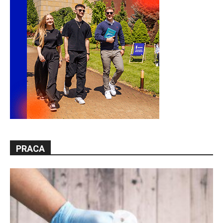
PRACA