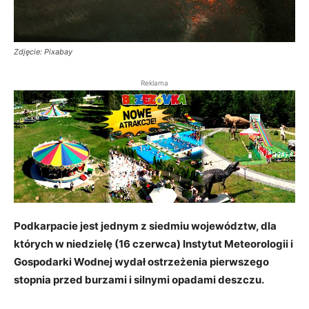
Zdjęcie: Pixabay
Reklama
Podkarpacie jest jednym z siedmiu województw, dla
których w niedzielę (16 czerwca) Instytut Meteorologii i
Gospodarki Wodnej wydał ostrzeżenia pierwszego
stopnia przed burzami i silnymi opadami deszczu.