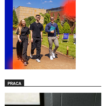
PRACA