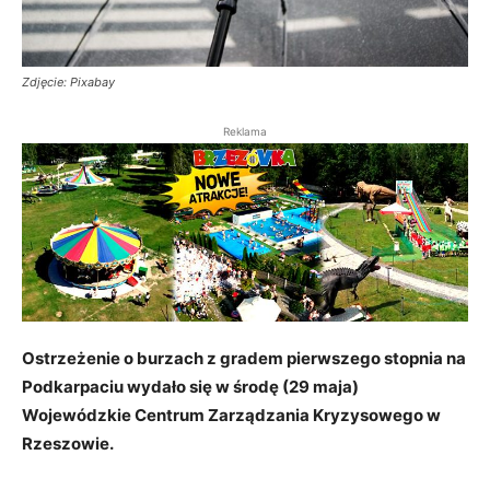
Zdjęcie: Pixabay
Reklama
Ostrzeżenie o burzach z gradem pierwszego stopnia na
Podkarpaciu wydało się w środę (29 maja)
Wojewódzkie Centrum Zarządzania Kryzysowego w
Rzeszowie.