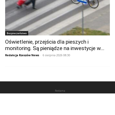
Bezpieczeństwo
Oświetlenie, przejścia dla pieszych i
monitoring. Są pieniądze na inwestycje w...
Redakcja Rzeszów News
-
6 sierpnia 2026 08:30
Reklama