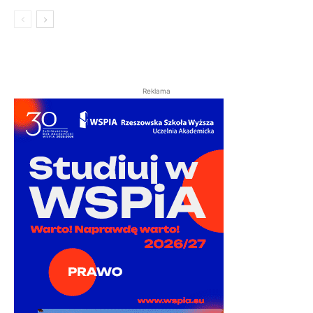
Reklama