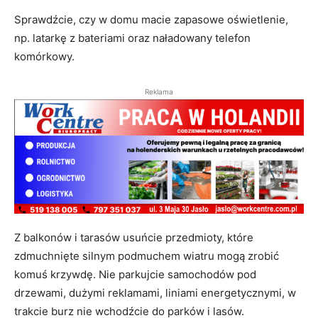
Sprawdźcie, czy w domu macie zapasowe oświetlenie,
np. latarkę z bateriami oraz naładowany telefon
komórkowy.
Reklama
Z balkonów i tarasów usuńcie przedmioty, które
zdmuchnięte silnym podmuchem wiatru mogą zrobić
komuś krzywdę. Nie parkujcie samochodów pod
drzewami, dużymi reklamami, liniami energetycznymi, w
trakcie burz nie wchodźcie do parków i lasów.