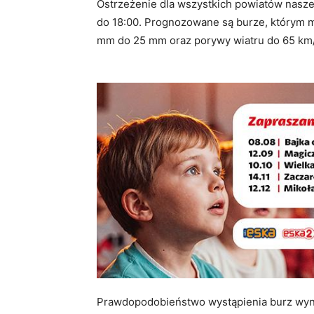
Ostrzeżenie dla wszystkich powiatów nasz
do 18:00. Prognozowane są burze, którym m
mm do 25 mm oraz porywy wiatru do 65 km/
Prawdopodobieństwo wystąpienia burz wyno