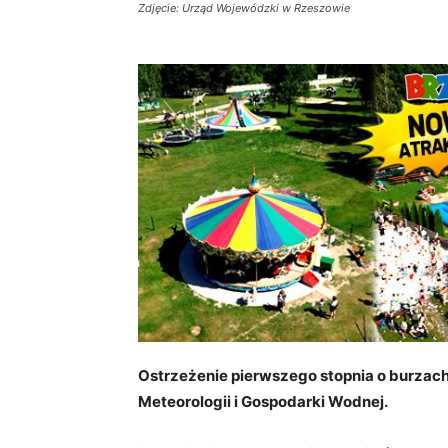
Zdjęcie: Urząd Wojewódzki w Rzeszowie
Ostrzeżenie pierwszego stopnia o burzach
Meteorologii i Gospodarki Wodnej.