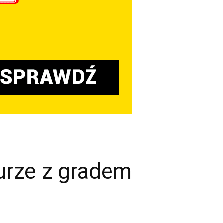
urze z gradem