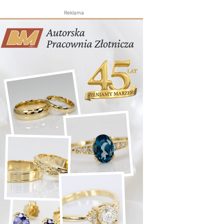
Reklama