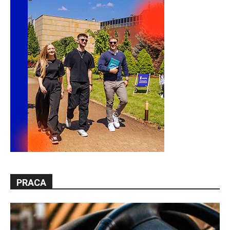
PRACA