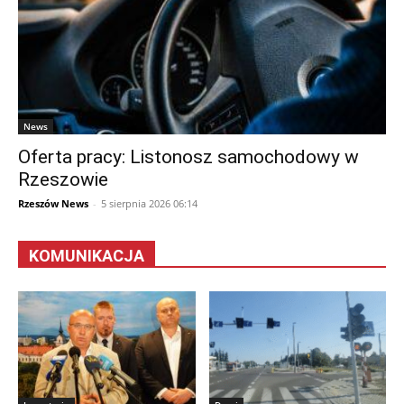
News
Oferta pracy: Listonosz samochodowy w
Rzeszowie
Rzeszów News
-
5 sierpnia 2026 06:14
KOMUNIKACJA