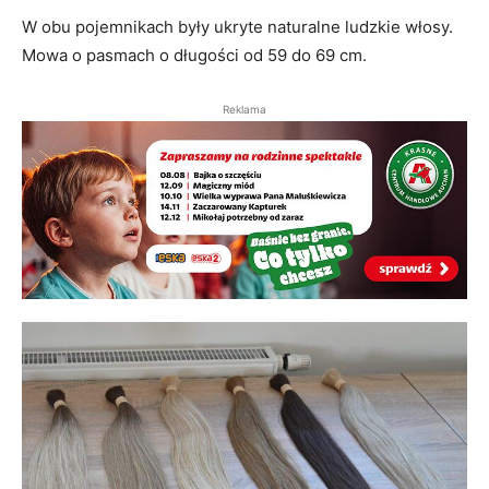
W obu pojemnikach były ukryte naturalne ludzkie włosy.
Mowa o pasmach o długości od 59 do 69 cm.
Reklama