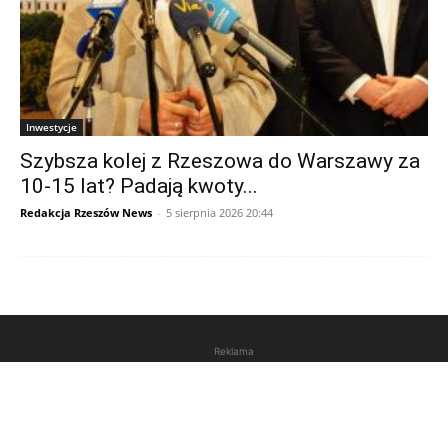
Inwestycje
Szybsza kolej z Rzeszowa do Warszawy za
10-15 lat? Padają kwoty...
Redakcja Rzeszów News
-
5 sierpnia 2026 20:44
Reklama