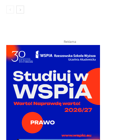
Reklama