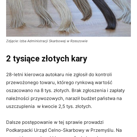
Zdjęcie: Izba Administracji Skarbowej w Rzeszowie
2 tysiące złotych kary
28-letni kierowca autokaru nie zgłosił do kontroli
przewożonego towaru, którego rynkową wartość
oszacowano na 8 tys. złotych. Brak zgłoszenia i zapłaty
należności przywozowych, naraził budżet państwa na
uszczuplenia w kwocie 2,5 tys. złotych.
Dalsze postępowanie w tej sprawie prowadzi
Podkarpacki Urząd Celno-Skarbowy w Przemyślu. Na