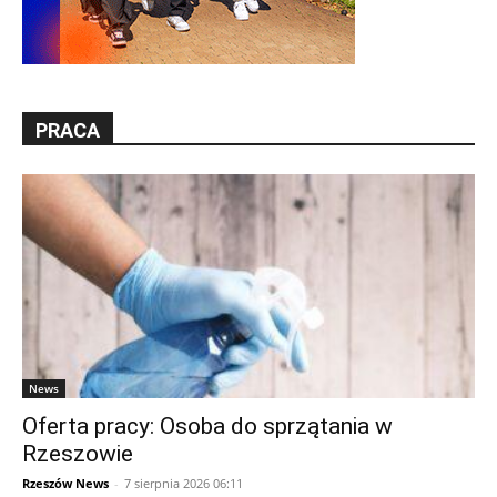
PRACA
News
Oferta pracy: Osoba do sprzątania w
Rzeszowie
Rzeszów News
-
7 sierpnia 2026 06:11