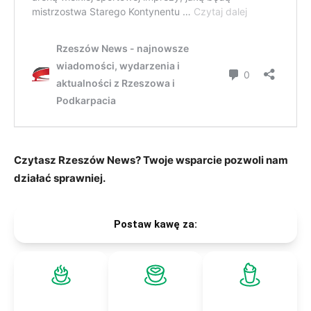
Czytasz Rzeszów News? Twoje wsparcie pozwoli nam
działać sprawniej.
Postaw kawę za: