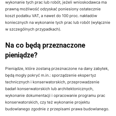
wykonanie tych prac lub robót, jeżeli wnioskodawca ma
prawną możliwość odzyskać poniesiony ostatecznie
koszt podatku VAT, a nawet do 100 proc. nakładów
koniecznych na wykonanie tych prac lub robót (wyłącznie
w szczególnych przypadkach).
Na co będą przeznaczone
pieniądze?
Pieniądze, które zostaną przeznaczone na dany zabytek,
będą mogły pokryć m.in.: sporządzenie ekspertyz
technicznych i konserwatorskich, przeprowadzenie
badań konserwatorskich lub architektonicznych,
wykonanie dokumentacji i opracowanie programu prac
konserwatorskich, czy też wykonanie projektu
budowlanego zgodnie z przepisami prawa budowlanego.