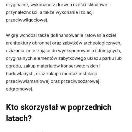
oryginalne, wykonane z drewna części składowe i
przynależności, a także wykonanie izolacji
przeciwwilgociowej.
W grę wchodzi także dofinansowanie ratowania dzieł
architektury obronnej oraz zabytków archeologicznych,
działania zmierzające do wyeksponowania istniejących,
oryginalnych elementów zabytkowego układu parku lub
ogrodu, zakup materiałów konserwatorskich i
budowlanych, oraz zakup i montaż instalacji
przeciwwłamaniowej oraz przeciwpożarowej i
odgromowej.
Kto skorzystał w poprzednich
latach?