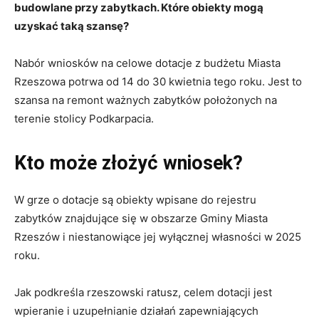
budowlane przy zabytkach. Które obiekty mogą
uzyskać taką szansę?
Nabór wniosków na celowe dotacje z budżetu Miasta
Rzeszowa potrwa od 14 do 30 kwietnia tego roku. Jest to
szansa na remont ważnych zabytków położonych na
terenie stolicy Podkarpacia.
Kto może złożyć wniosek?
W grze o dotacje są obiekty wpisane do rejestru
zabytków znajdujące się w obszarze Gminy Miasta
Rzeszów i niestanowiące jej wyłącznej własności w 2025
roku.
Jak podkreśla rzeszowski ratusz, celem dotacji jest
wpieranie i uzupełnianie działań zapewniających