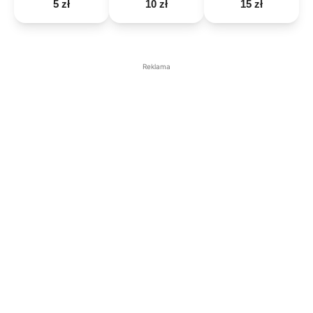
5 zł
10 zł
15 zł
Reklama