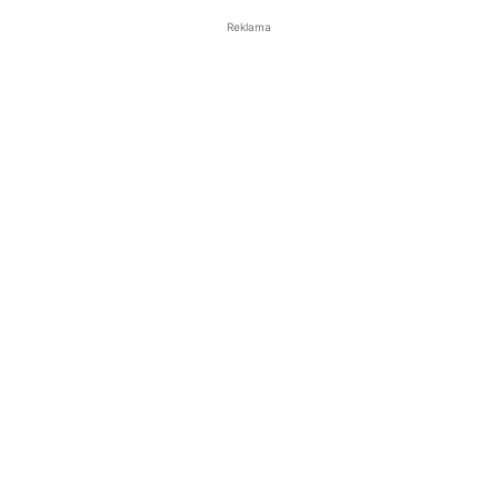
Reklama