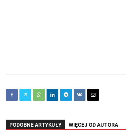
PODOBNE ARTYKUŁY
WIĘCEJ OD AUTORA