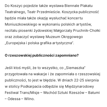
Do Koszyc pojedzie także wystawa Biennale Plakatu
Teatralnego, Teatr Przedmieście. Koszycka publiczność
będzie miała także okazję wysłuchać koncertu
Moniuszkowskiego w wykonaniu polskich artystów,
recitalu piosenki żydowskiej Małgorzaty Pruchnik-Chołki
oraz zobaczyć wystawę Muzeum Okręgowego
„Europejska i polska grafika artystyczna”.
O rzeszowskiej publiczności zapomniano?
Jeśli ktoś myśli, że to wszystko, co „Siemaszka”
przygotowała na wakacje i że zapomniała o rzeszowskiej
publiczności, to jest w błędzie. W dniach 22-25 sierpnia
w stolicy Podkarpacia odbędzie się Międzynarodowy
Festiwal Trans/Misje – Wschód Sztuki Rzeszów – Batumi
– Odessa – Wilno.