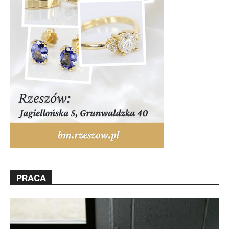
PRACA