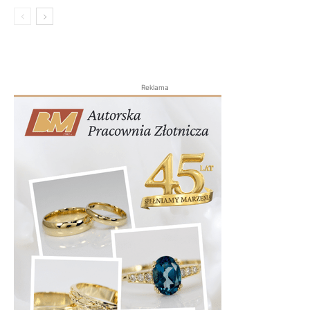
Reklama