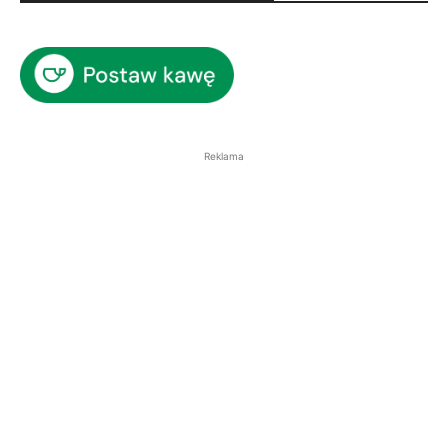
Reklama