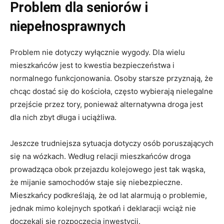
Problem dla seniorów i
niepełnosprawnych
Problem nie dotyczy wyłącznie wygody. Dla wielu
mieszkańców jest to kwestia bezpieczeństwa i
normalnego funkcjonowania. Osoby starsze przyznają, że
chcąc dostać się do kościoła, często wybierają nielegalne
przejście przez tory, ponieważ alternatywna droga jest
dla nich zbyt długa i uciążliwa.
Jeszcze trudniejsza sytuacja dotyczy osób poruszających
się na wózkach. Według relacji mieszkańców droga
prowadząca obok przejazdu kolejowego jest tak wąska,
że mijanie samochodów staje się niebezpieczne.
Mieszkańcy podkreślają, że od lat alarmują o problemie,
jednak mimo kolejnych spotkań i deklaracji wciąż nie
doczekali się rozpoczęcia inwestycji.