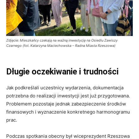
Zdjęcie: Mieszkańcy czekają na ważną inwestycję na Osiedlu Zawiszy
Czarnego (fot. Katarzyna Maciechowska – Radna Miasta Rzeszowa)
Długie oczekiwanie i trudności
Jak podkreślali uczestnicy wydarzenia, dokumentacja
potrzebna do realizacji inwestycji jest już przygotowana.
Problemem pozostaje jednak zabezpieczenie środków
finansowych i wyznaczenie konkretnego harmonogramu
prac.
Podczas spotkania obecny był wiceprezydent Rzeszowa