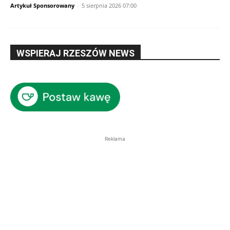
Artykuł Sponsorowany
-
5 sierpnia 2026 07:00
WSPIERAJ RZESZÓW NEWS
Reklama