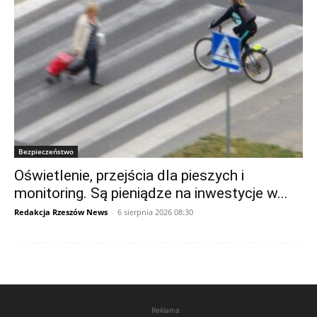
Bezpieczeństwo
Oświetlenie, przejścia dla pieszych i
monitoring. Są pieniądze na inwestycje w...
Redakcja Rzeszów News
-
6 sierpnia 2026 08:30
Reklama