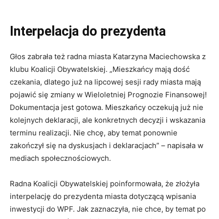
Interpelacja do prezydenta
Głos zabrała też radna miasta Katarzyna Maciechowska z
klubu Koalicji Obywatelskiej. „Mieszkańcy mają dość
czekania, dlatego już na lipcowej sesji rady miasta mają
pojawić się zmiany w Wieloletniej Prognozie Finansowej!
Dokumentacja jest gotowa. Mieszkańcy oczekują już nie
kolejnych deklaracji, ale konkretnych decyzji i wskazania
terminu realizacji. Nie chcę, aby temat ponownie
zakończył się na dyskusjach i deklaracjach” – napisała w
mediach społecznościowych.
Radna Koalicji Obywatelskiej poinformowała, że złożyła
interpelację do prezydenta miasta dotyczącą wpisania
inwestycji do WPF. Jak zaznaczyła, nie chce, by temat po