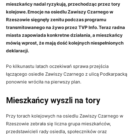
mieszkańcy nadal ryzykują, przechodząc przez tory
kolejowe. Emocje na osiedlu Zawiszy Czarnego w
Rzeszowie sięgnęły zenitu podczas programu
transmitowanego na żywo przez TVP Info. Teraz radna
miasta zapowiada konkretne działania, a mieszkańcy
mówią wprost, że mają dość kolejnych niespełnionych
deklaracji.
Po kilkunastu latach oczekiwań sprawa przejścia
łączącego osiedle Zawiszy Czarnego z ulicą Podkarpacką
ponownie wróciła na pierwszy plan.
Mieszkańcy wyszli na tory
Przy torach kolejowych na osiedlu Zawiszy Czarnego w
Rzeszowie zebrała się liczna grupa mieszkańców,
przedstawicieli rady osiedla, społeczników oraz