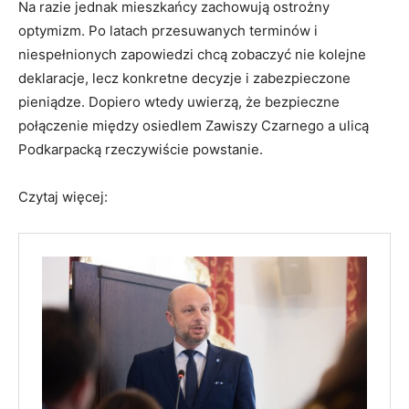
Na razie jednak mieszkańcy zachowują ostrożny
optymizm. Po latach przesuwanych terminów i
niespełnionych zapowiedzi chcą zobaczyć nie kolejne
deklaracje, lecz konkretne decyzje i zabezpieczone
pieniądze. Dopiero wtedy uwierzą, że bezpieczne
połączenie między osiedlem Zawiszy Czarnego a ulicą
Podkarpacką rzeczywiście powstanie.
Czytaj więcej: