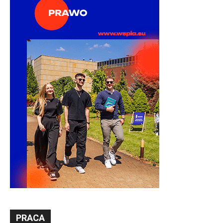
PRACA