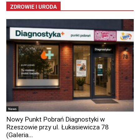
ZDROWIE I URODA
News
Nowy Punkt Pobrań Diagnostyki w
Rzeszowie przy ul. Łukasiewicza 78
(Galeria...