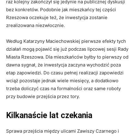
raz kolejny zakończył się jedynie na publicznej dyskusji
bez konkretów. Podobnie jak mieszkańcy tej części
Rzeszowa oczekuje też, że inwestycja zostanie
zrealizowana niezwłocznie.
Według Katarzyny Maciechowskiej pierwsze efekty tych
działań mogą pojawić się już podczas lipcowej sesji Rady
Miasta Rzeszowa. Dla mieszkańców byłby to pierwszy od
dawna sygnał, że inwestycja zaczyna wychodzić poza
etap zapowiedzi. Do czasu pełnej realizacji zapowiedzi
wciąż pozostaje jednak wiele miesięcy, a dodatkowo
trzeba doliczyć czas na formalności oraz same roboty
przy budowie przejścia przez tory.
Kilkanaście lat czekania
Sprawa przejścia między ulicami Zawiszy Czarnego i