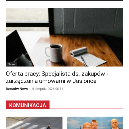
News
Oferta pracy: Specjalista ds. zakupów i
zarządzania umowami w Jasionce
Rzeszów News
-
6 sierpnia 2026 06:14
KOMUNIKACJA