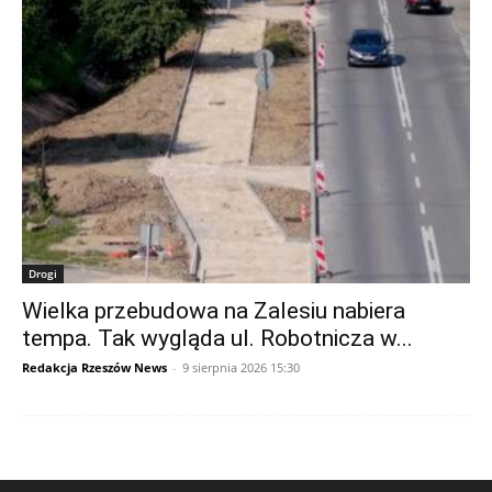
Drogi
Wielka przebudowa na Zalesiu nabiera
tempa. Tak wygląda ul. Robotnicza w...
Redakcja Rzeszów News
-
9 sierpnia 2026 15:30