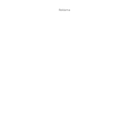
Reklama