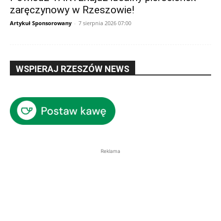
zaręczynowy w Rzeszowie!
Artykuł Sponsorowany
-
7 sierpnia 2026 07:00
WSPIERAJ RZESZÓW NEWS
Reklama