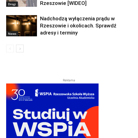
Rzeszowie [WIDEO]
Drogi
Nadchodzą wyłączenia prądu w
Rzeszowie i okolicach. Sprawdź
adresy i terminy
News
Reklama