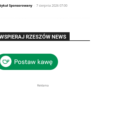
tykuł Sponsorowany
-
7 sierpnia 2026 07:00
WSPIERAJ RZESZÓW NEWS
Reklama