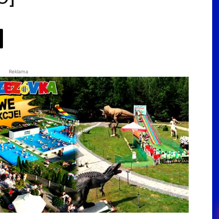
Reklama