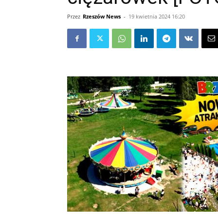
Przez
Rzeszów News
-
19 kwietnia 2024 16:20