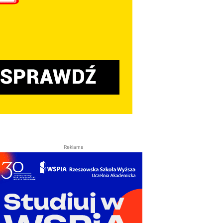
Reklama