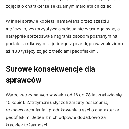
zdjęcia o charakterze seksualnym małoletnich dzieci.
W innej sprawie kobieta, namawiana przez sześciu
mężczyzn, wykorzystywała seksualnie własnego syna, a
następnie sprzedawała nagrania osobom poznanym na
portalu randkowym. U jednego z przestępców znaleziono
aż 430 tysięcy zdjęć z treściami pedofilskimi.
Surowe konsekwencje dla
sprawców
Wśród zatrzymanych w wieku od 16 do 78 lat znalazło się
10 kobiet. Zatrzymani usłyszeli zarzuty posiadania,
rozpowszechniania i produkowania treści o charakterze
pedofilskim. Jeden z nich odpowie dodatkowo za
kradzież tożsamości.