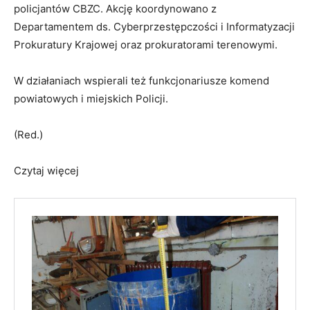
policjantów CBZC. Akcję koordynowano z
Departamentem ds. Cyberprzestępczości i Informatyzacji
Prokuratury Krajowej oraz prokuratorami terenowymi.
W działaniach wspierali też funkcjonariusze komend
powiatowych i miejskich Policji.
(Red.)
Czytaj więcej