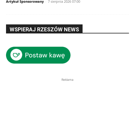
Artykuł Sponsorowany
-
7 sierpnia 2026 07:00
WSPIERAJ RZESZÓW NEWS
Reklama