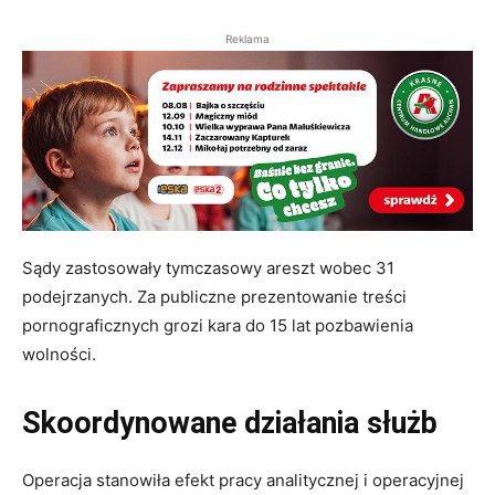
Reklama
Sądy zastosowały tymczasowy areszt wobec 31
podejrzanych. Za publiczne prezentowanie treści
pornograficznych grozi kara do 15 lat pozbawienia
wolności.
Skoordynowane działania służb
Operacja stanowiła efekt pracy analitycznej i operacyjnej