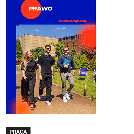
PRACA