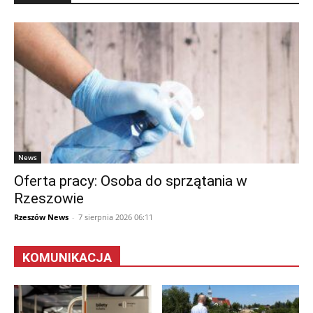
News
Oferta pracy: Osoba do sprzątania w
Rzeszowie
Rzeszów News
-
7 sierpnia 2026 06:11
KOMUNIKACJA