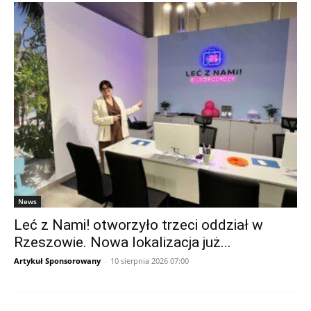
News
Leć z Nami! otworzyło trzeci oddział w
Rzeszowie. Nowa lokalizacja już...
Artykuł Sponsorowany
-
10 sierpnia 2026 07:00