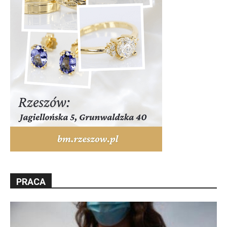
PRACA