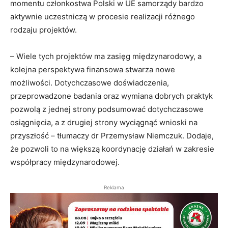
momentu członkostwa Polski w UE samorządy bardzo
aktywnie uczestniczą w procesie realizacji różnego
rodzaju projektów.
– Wiele tych projektów ma zasięg międzynarodowy, a
kolejna perspektywa finansowa stwarza nowe
możliwości. Dotychczasowe doświadczenia,
przeprowadzone badania oraz wymiana dobrych praktyk
pozwolą z jednej strony podsumować dotychczasowe
osiągnięcia, a z drugiej strony wyciągnąć wnioski na
przyszłość – tłumaczy dr Przemysław Niemczuk. Dodaje,
że pozwoli to na większą koordynację działań w zakresie
współpracy międzynarodowej.
Reklama