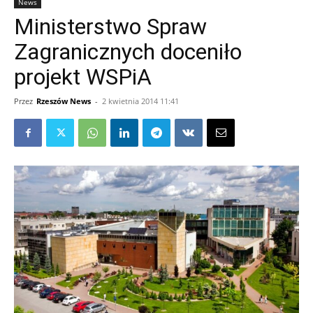
News
Ministerstwo Spraw
Zagranicznych doceniło
projekt WSPiA
Przez
Rzeszów News
-
2 kwietnia 2014 11:41