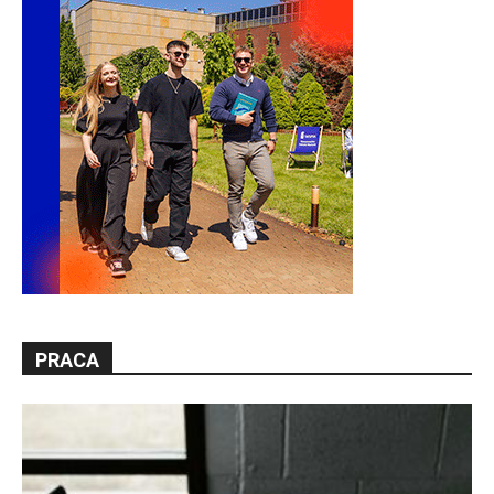
PRACA