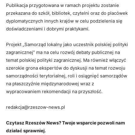
Publikacja przygotowana w ramach projektu zostanie
przekazana do szkół, bibliotek, czytelni oraz do placówek
dyplomatycznych innych krajów w celu podzielenia się
doświadczeniami i dobrymi praktykami.
Projekt „Samorząd lokalny jako uczestnik polskiej polityki
zagranicznej” ma na celu rozwój debaty publicznej na
temat polskiej polityki zagranicznej. Ma również włączyć
szerokie grona ekspertów do dyskusji na temat rozwoju
samorządności terytorialnej, roli i osiągnięć samorządów
na płaszczyźnie międzynarodowej wraz z
wypracowaniem rekomendacji na przyszłość.
redakcja@rzeszow-news.pl
Czytasz Rzeszów News? Twoje wsparcie pozwoli nam
działać sprawniej.