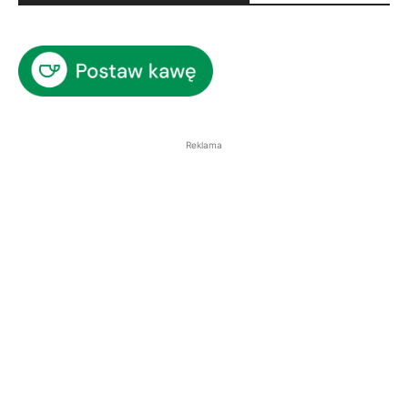
Reklama