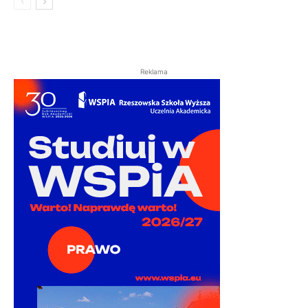
Reklama