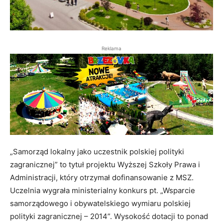
Reklama
„Samorząd lokalny jako uczestnik polskiej polityki
zagranicznej” to tytuł projektu Wyższej Szkoły Prawa i
Administracji, który otrzymał dofinansowanie z MSZ.
Uczelnia wygrała ministerialny konkurs pt. „Wsparcie
samorządowego i obywatelskiego wymiaru polskiej
polityki zagranicznej – 2014”. Wysokość dotacji to ponad