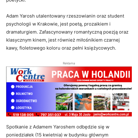
Adam Yarosh utalentowany rzeszowianin oraz student
psychologii w Krakowie, jest poetą, prozaikiem i
dramaturgiem. Zafascynowany romantyczną poezją oraz
klasycznym kinem, jest również miłośnikiem czarnej
kawy, fioletowego koloru oraz pełni księżycowych.
Reklama
Spotkanie z Adamem Yaroshem odbędzie się w
poniedziałek (15 kwietnia) w budynku głównym