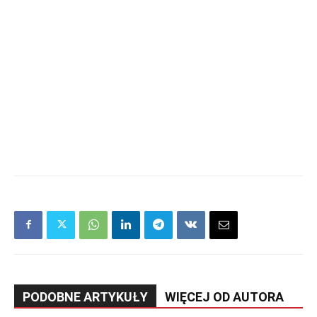
PODOBNE ARTYKUŁY
WIĘCEJ OD AUTORA