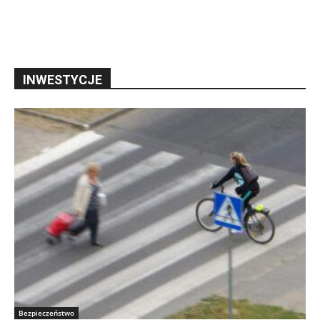
INWESTYCJE
Bezpieczeństwo