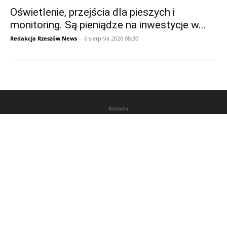
Oświetlenie, przejścia dla pieszych i
monitoring. Są pieniądze na inwestycje w...
Redakcja Rzeszów News
-
6 sierpnia 2026 08:30
Reklama