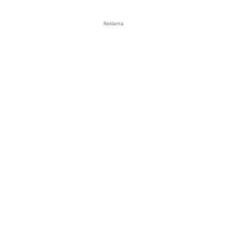
Reklama