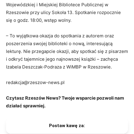
Wojewódzkiej i Miejskiej Bibliotece Publicznej w
Rzeszowie przy ulicy Sokoła 13. Spotkanie rozpocznie
się o godz. 18:00, wstęp wolny.
– To wyjątkowa okazja do spotkania z autorem oraz
poszerzenia swojej biblioteki o nową, interesującą
lekturę. Nie przegapcie okazji, aby spotkać się z pisarzem
i odkryć tajemnice jego najnowszej książki – zachęca
Izabela Deszczak-Podraza z WiMBP w Rzeszowie.
redakcja@rzeszow-news.pl
Czytasz Rzeszów News? Twoje wsparcie pozwoli nam
działać sprawniej.
Postaw kawę za: