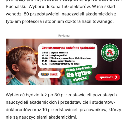
Puchalski. Wyboru dokona 150 elektorów. W ich skład
wchodzi 80 przedstawicieli nauczycieli akademickich z
tytułem profesora i stopniem doktora habilitowanego.
Reklama
Wybierać będzie też po 30 przedstawicieli pozostałych
nauczycieli akademickich i przedstawicieli studentów-
doktorantów oraz 10 przedstawicieli pracowników, którzy
nie są nauczycielami akademickimi.