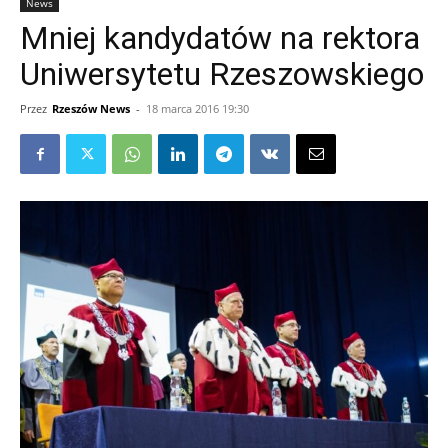
News
Mniej kandydatów na rektora
Uniwersytetu Rzeszowskiego
Przez
Rzeszów News
-
18 marca 2016 19:30