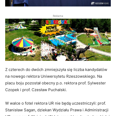
Reklama
Z czterech do dwóch zmniejszyła się liczba kandydatów
na nowego rektora Uniwersytetu Rzeszowskiego. Na
placu boju pozostał obecny p.o. rektora prof. Sylwester
Czopek i prof. Czesław Puchalski.
W walce o fotel rektora UR nie będą uczestniczyli: prof.
Stanisław Sagan, dziekan Wydziału Prawa i Administracji