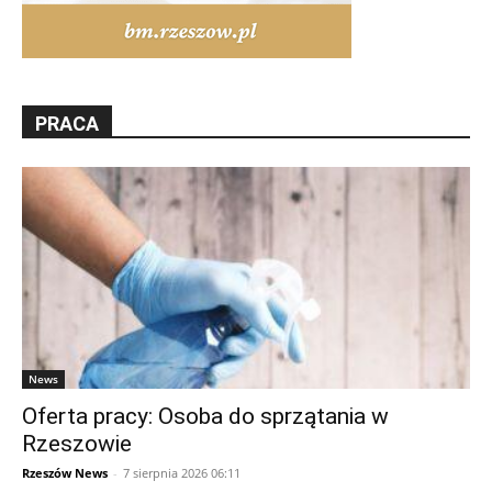
PRACA
News
Oferta pracy: Osoba do sprzątania w
Rzeszowie
Rzeszów News
-
7 sierpnia 2026 06:11