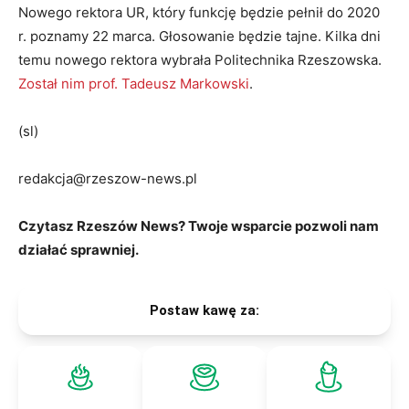
Nowego rektora UR, który funkcję będzie pełnił do 2020
r. poznamy 22 marca. Głosowanie będzie tajne. Kilka dni
temu nowego rektora wybrała Politechnika Rzeszowska.
Został nim prof. Tadeusz Markowski
.
(sl)
redakcja@rzeszow-news.pl
Czytasz Rzeszów News? Twoje wsparcie pozwoli nam
działać sprawniej.
Postaw kawę za: